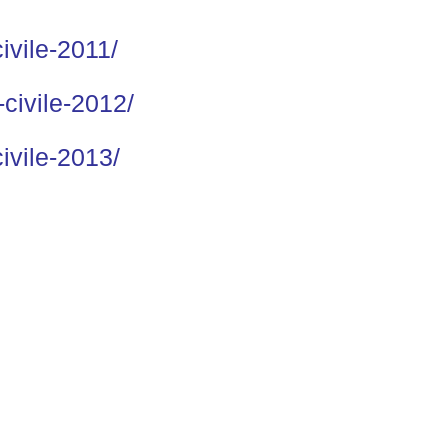
ivile-2011/
civile-2012/
ivile-2013/