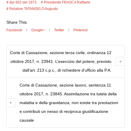
dpr 602 del 1973
Presidente FRASCA Raffaele
Relatore TATANGELO Augusto
Share This:
Facebook
Google+
Twitter
Pinterest
Corte di Cassazione, sezione terza civile, ordinanza 12
ottobre 2017, n. 23941. L’esercizio del potere, previsto
dall’art. 213 c.p.c., di richiedere d’ufficio alla P.A.
Corte di Cassazione, sezione lavoro, sentenza 11
ottobre 2017, n. 23845. Assimilazione tra tutela della
malattia e della gravidanza, non esiste tra prestazioni
e contributi un nesso di reciproca giustificazione
causale