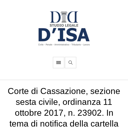
Corte di Cassazione, sezione
sesta civile, ordinanza 11
ottobre 2017, n. 23902. In
tema di notifica della cartella