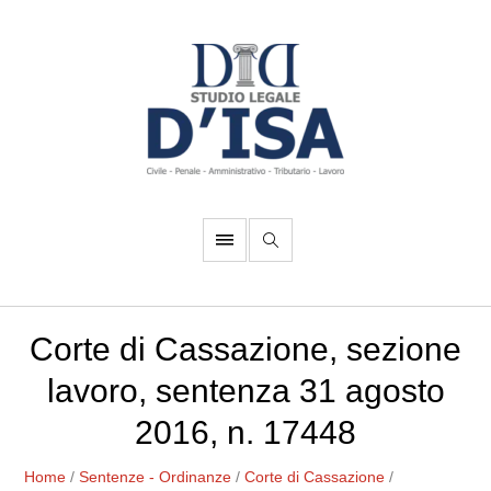
Corte di Cassazione, sezione
lavoro, sentenza 31 agosto
2016, n. 17448
Home
/
Sentenze - Ordinanze
/
Corte di Cassazione
/