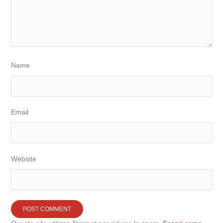
Name
Email
Website