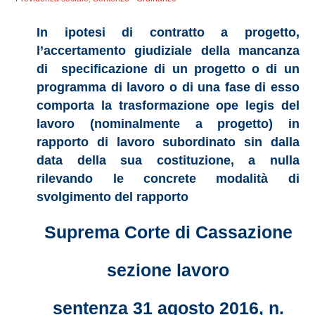
In ipotesi di contratto a progetto,
l’accertamento giudiziale della mancanza
di specificazione di un progetto o di un
programma di lavoro o di una fase di esso
comporta la trasformazione ope legis del
lavoro (nominalmente a progetto) in
rapporto di lavoro subordinato sin dalla
data della sua costituzione, a nulla
rilevando le concrete modalità di
svolgimento del rapporto
Suprema Corte di Cassazione
sezione lavoro
sentenza 31 agosto 2016, n.