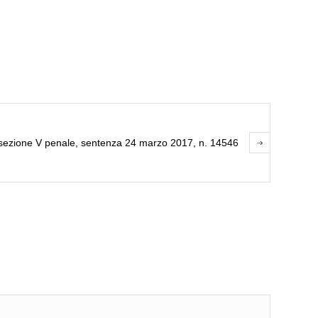
 sezione V penale, sentenza 24 marzo 2017, n. 14546