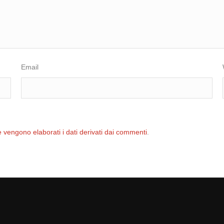
Email
 vengono elaborati i dati derivati dai commenti
.