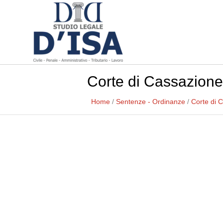
Corte di Cassazione
Home
/
Sentenze - Ordinanze
/
Corte di 