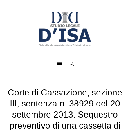
Corte di Cassazione, sezione
III, sentenza n. 38929 del 20
settembre 2013. Sequestro
preventivo di una cassetta di