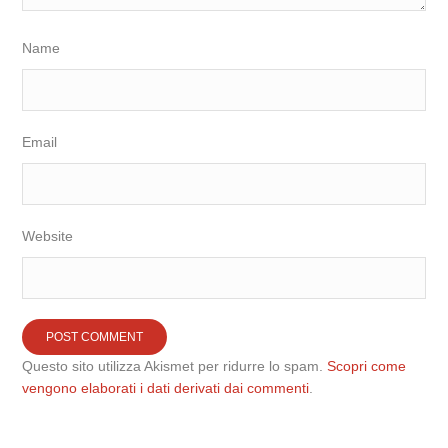
Name
Email
Website
Questo sito utilizza Akismet per ridurre lo spam.
Scopri come
vengono elaborati i dati derivati dai commenti
.