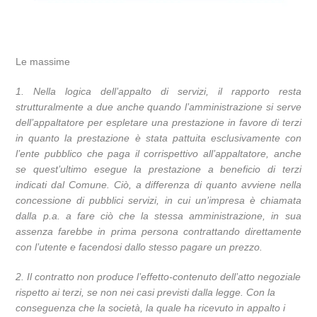
Le massime
1. Nella logica dell’appalto di servizi, il rapporto resta
strutturalmente a due anche quando l’amministrazione si serve
dell’appaltatore per espletare una prestazione in favore di terzi
in quanto la prestazione è stata pattuita esclusivamente con
l’ente pubblico che paga il corrispettivo all’appaltatore, anche
se quest’ultimo esegue la prestazione a beneficio di terzi
indicati dal Comune. Ciò, a differenza di quanto avviene nella
concessione di pubblici servizi, in cui un’impresa è chiamata
dalla p.a. a fare ciò che la stessa amministrazione, in sua
assenza farebbe in prima persona contrattando direttamente
con l’utente e facendosi dallo stesso pagare un prezzo.
2. Il contratto non produce l’effetto-contenuto dell’atto negoziale
rispetto ai terzi, se non nei casi previsti dalla legge. Con la
conseguenza che la società, la quale ha ricevuto in appalto i