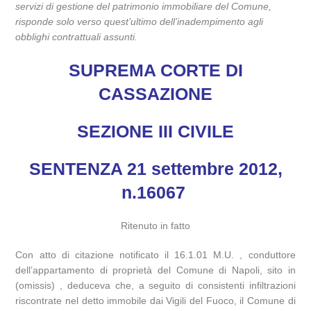
servizi di gestione del patrimonio immobiliare del Comune,
risponde solo verso quest’ultimo dell’inadempimento agli
obblighi contrattuali assunti.
SUPREMA CORTE DI
CASSAZIONE
SEZIONE III CIVILE
SENTENZA 21 settembre 2012,
n.16067
Ritenuto in fatto
Con atto di citazione notificato il 16.1.01 M.U. , conduttore
dell’appartamento di proprietà del Comune di Napoli, sito in
(omissis) , deduceva che, a seguito di consistenti infiltrazioni
riscontrate nel detto immobile dai Vigili del Fuoco, il Comune di