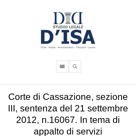
Corte di Cassazione, sezione
III, sentenza del 21 settembre
2012, n.16067. In tema di
appalto di servizi