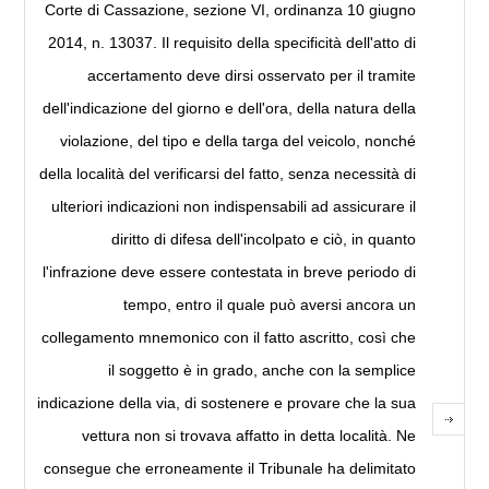
Corte di Cassazione, sezione VI, ordinanza 10 giugno
2014, n. 13037. Il requisito della specificità dell'atto di
accertamento deve dirsi osservato per il tramite
dell'indicazione del giorno e dell'ora, della natura della
violazione, del tipo e della targa del veicolo, nonché
della località del verificarsi del fatto, senza necessità di
ulteriori indicazioni non indispensabili ad assicurare il
diritto di difesa dell'incolpato e ciò, in quanto
l'infrazione deve essere contestata in breve periodo di
tempo, entro il quale può aversi ancora un
collegamento mnemonico con il fatto ascritto, così che
il soggetto è in grado, anche con la semplice
indicazione della via, di sostenere e provare che la sua
vettura non si trovava affatto in detta località. Ne
consegue che erroneamente il Tribunale ha delimitato