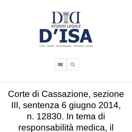
Corte di Cassazione, sezione
III, sentenza 6 giugno 2014,
n. 12830. In tema di
responsabilità medica, il