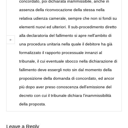
concordato, poi dichiarata inammissibile, anche in
assenza della riconvocazione della stessa nella
relativa udienza camerale, sempre che non si fondi su
elementi nuovi ed ulteriori. Il sub-procedimento diretto
alla declaratoria del fallimento si apre nell'ambito di
una procedura unitaria nella quale il debitore ha già
formalizzato il rapporto processuale innanzi al
tribunale, il cui eventuale sbocco nella dichiarazione di
fallimento deve essergli noto sin dal momento della
proposizione della domanda di concordato, ed ancor
più dopo aver preso conoscenza dell'emissione del
decreto con cui il tribunale dichiara l'inammissibilità
della proposta.
Leave a Reply