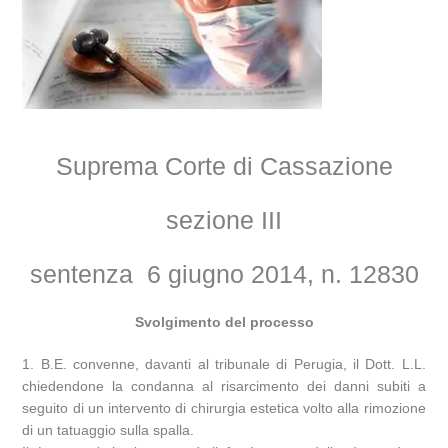
Suprema Corte di Cassazione
sezione III
sentenza 6 giugno 2014, n. 12830
Svolgimento del processo
1. B.E. convenne, davanti al tribunale di Perugia, il Dott. L.L.
chiedendone la condanna al risarcimento dei danni subiti a
seguito di un intervento di chirurgia estetica volto alla rimozione
di un tatuaggio sulla spalla.