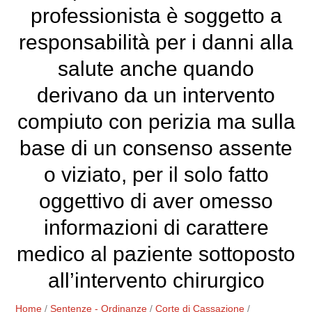
professionista è soggetto a
responsabilità per i danni alla
salute anche quando
derivano da un intervento
compiuto con perizia ma sulla
base di un consenso assente
o viziato, per il solo fatto
oggettivo di aver omesso
informazioni di carattere
medico al paziente sottoposto
all’intervento chirurgico
Home
/
Sentenze - Ordinanze
/
Corte di Cassazione
/