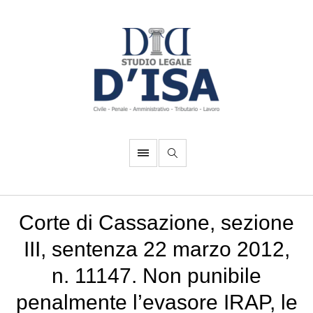
Corte di Cassazione, sezione
III, sentenza 22 marzo 2012,
n. 11147. Non punibile
penalmente l’evasore IRAP, le