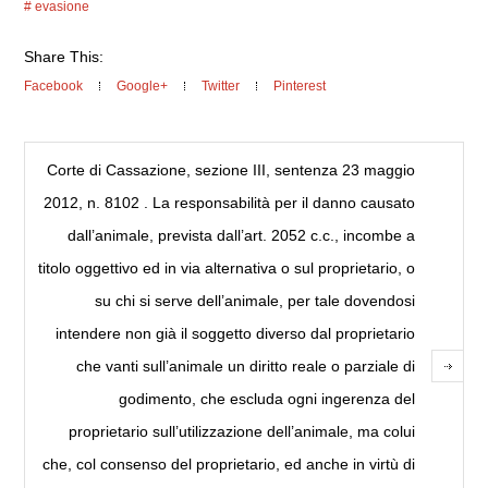
evasione
Share This:
Facebook
Google+
Twitter
Pinterest
Corte di Cassazione, sezione III, sentenza 23 maggio
2012, n. 8102 . La responsabilità per il danno causato
dall’animale, prevista dall’art. 2052 c.c., incombe a
titolo oggettivo ed in via alternativa o sul proprietario, o
su chi si serve dell’animale, per tale dovendosi
intendere non già il soggetto diverso dal proprietario
che vanti sull’animale un diritto reale o parziale di
godimento, che escluda ogni ingerenza del
proprietario sull’utilizzazione dell’animale, ma colui
che, col consenso del proprietario, ed anche in virtù di