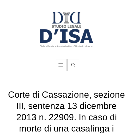
Corte di Cassazione, sezione
III, sentenza 13 dicembre
2013 n. 22909. In caso di
morte di una casalinga i