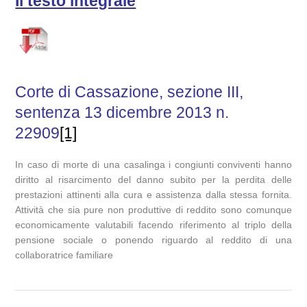
Il testo integrale
Corte di Cassazione, sezione III,
sentenza 13 dicembre 2013 n.
22909
[1]
In caso di morte di una casalinga i congiunti conviventi hanno
diritto al risarcimento del danno subito per la perdita delle
prestazioni attinenti alla cura e assistenza dalla stessa fornita.
Attività che sia pure non produttive di reddito sono comunque
economicamente valutabili facendo riferimento al triplo della
pensione sociale o ponendo riguardo al reddito di una
collaboratrice familiare