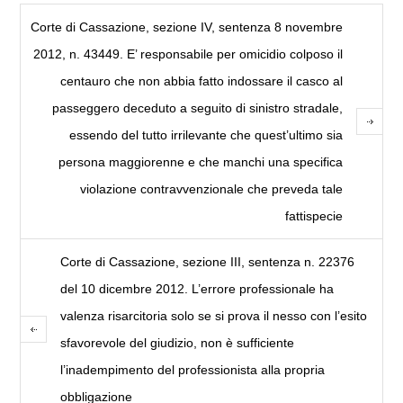
Corte di Cassazione, sezione IV, sentenza 8 novembre
2012, n. 43449. E’ responsabile per omicidio colposo il
centauro che non abbia fatto indossare il casco al
passeggero deceduto a seguito di sinistro stradale,
essendo del tutto irrilevante che quest’ultimo sia
persona maggiorenne e che manchi una specifica
violazione contravvenzionale che preveda tale
fattispecie
Corte di Cassazione, sezione III, sentenza n. 22376
del 10 dicembre 2012. L’errore professionale ha
valenza risarcitoria solo se si prova il nesso con l’esito
sfavorevole del giudizio, non è sufficiente
l’inadempimento del professionista alla propria
obbligazione