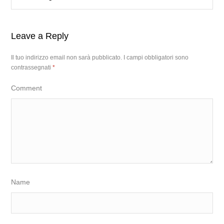
Leave a Reply
Il tuo indirizzo email non sarà pubblicato.
I campi obbligatori sono
contrassegnati
*
Comment
Name