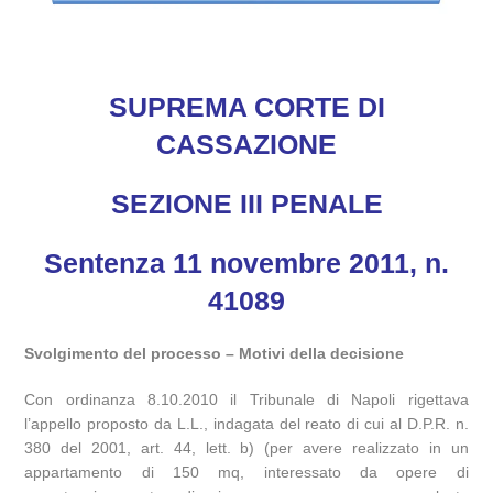
SUPREMA CORTE DI
CASSAZIONE
SEZIONE III PENALE
Sentenza 11 novembre 2011, n.
41089
Svolgimento del processo – Motivi della decisione
Con ordinanza 8.10.2010 il Tribunale di Napoli rigettava
l’appello proposto da L.L., indagata del reato di cui al D.P.R. n.
380 del 2001, art. 44, lett. b) (per avere realizzato in un
appartamento di 150 mq, interessato da opere di