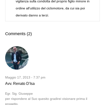
vigilanza sulla condotta del proprio figlio minore in
ordine all’utilizzo del ciclomotore, da cui sia poi
derivato danno a terzi.
Comments (2)
Maggio 17, 2013 - 7:37 pm
Avv. Renato D'Isa
Egr. Sig. Giuseppe
per rispondere al Suo quesito gradirei visionare prima il
progetto.