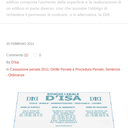
edificio comporta l’aumento della superficie e la realizzazione di
un edificio in parte diverso, così che sussiste l’obbligo di
richiedere il permesso di costruire, o in alternativa, la DIA.
20 FEBBRAIO 2012
Comments (
2
)
0
By
D'Isa
In
Cassazione penale 2011
,
Diritto Penale e Procedura Penale
,
Sentenze
- Ordinanze