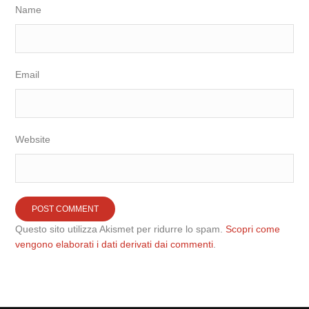
Name
Email
Website
Questo sito utilizza Akismet per ridurre lo spam.
Scopri come
vengono elaborati i dati derivati dai commenti
.