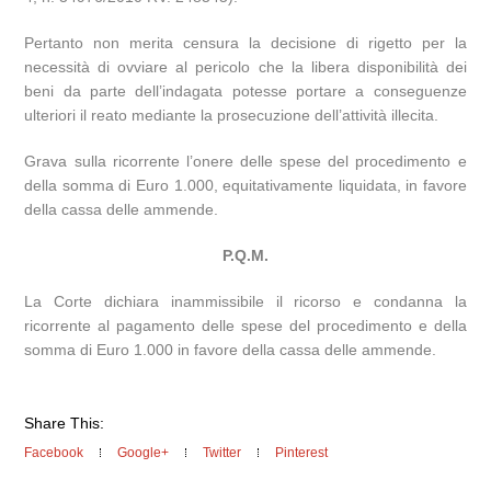
Pertanto non merita censura la decisione di rigetto per la
necessità di ovviare al pericolo che la libera disponibilità dei
beni da parte dell’indagata potesse portare a conseguenze
ulteriori il reato mediante la prosecuzione dell’attività illecita.
Grava sulla ricorrente l’onere delle spese del procedimento e
della somma di Euro 1.000, equitativamente liquidata, in favore
della cassa delle ammende.
P.Q.M.
La Corte dichiara inammissibile il ricorso e condanna la
ricorrente al pagamento delle spese del procedimento e della
somma di Euro 1.000 in favore della cassa delle ammende.
Share This:
Facebook
Google+
Twitter
Pinterest