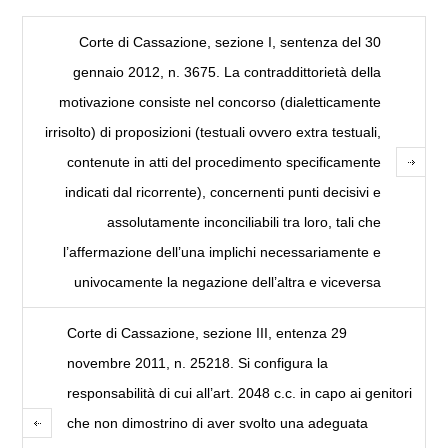
Corte di Cassazione, sezione I, sentenza del 30
gennaio 2012, n. 3675. La contraddittorietà della
motivazione consiste nel concorso (dialetticamente
irrisolto) di proposizioni (testuali ovvero extra testuali,
contenute in atti del procedimento specificamente
indicati dal ricorrente), concernenti punti decisivi e
assolutamente inconciliabili tra loro, tali che
l’affermazione dell’una implichi necessariamente e
univocamente la negazione dell’altra e viceversa
Corte di Cassazione, sezione III, entenza 29
novembre 2011, n. 25218. Si configura la
responsabilità di cui all’art. 2048 c.c. in capo ai genitori
che non dimostrino di aver svolto una adeguata