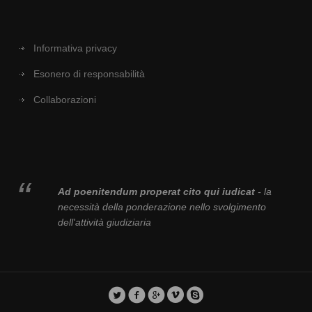
Informativa privacy
Esonero di responsabilità
Collaborazioni
Ad poenitendum properat cito qui iudicat
- la
necessità della ponderazione nello svolgimento
dell'attività giudiziaria