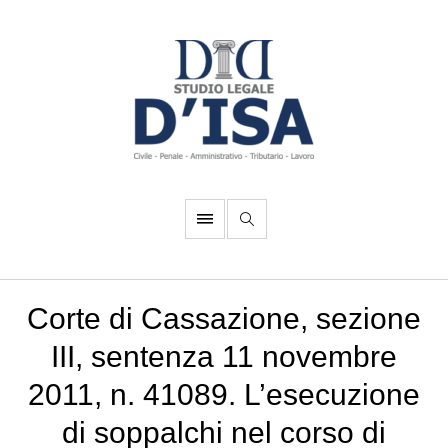
Corte di Cassazione, sezione
III, sentenza 11 novembre
2011, n. 41089. L’esecuzione
di soppalchi nel corso di