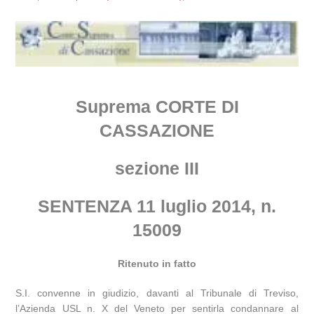
Suprema CORTE DI
CASSAZIONE
sezione III
SENTENZA 11 luglio 2014, n.
15009
Ritenuto in fatto
S.I. convenne in giudizio, davanti al Tribunale di Treviso,
l’Azienda USL n. X del Veneto per sentirla condannare al