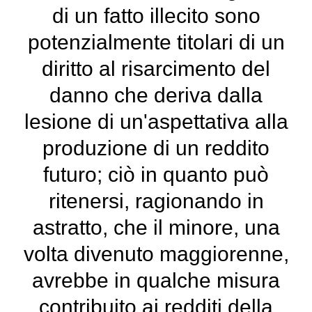
di un fatto illecito sono
potenzialmente titolari di un
diritto al risarcimento del
danno che deriva dalla
lesione di un'aspettativa alla
produzione di un reddito
futuro; ciò in quanto può
ritenersi, ragionando in
astratto, che il minore, una
volta divenuto maggiorenne,
avrebbe in qualche misura
contribuito ai redditi della