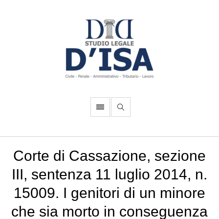
Corte di Cassazione, sezione
III, sentenza 11 luglio 2014, n.
15009. I genitori di un minore
che sia morto in conseguenza