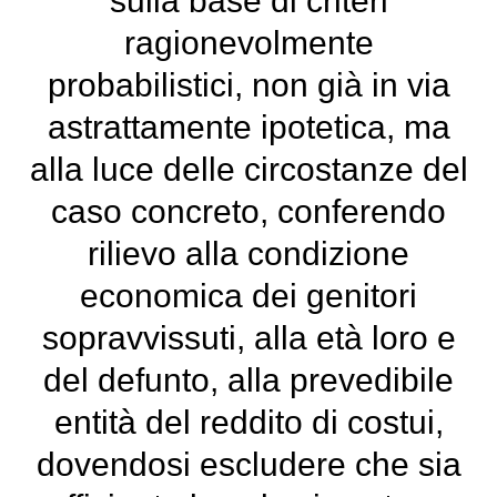
sulla base di criteri
ragionevolmente
probabilistici, non già in via
astrattamente ipotetica, ma
alla luce delle circostanze del
caso concreto, conferendo
rilievo alla condizione
economica dei genitori
sopravvissuti, alla età loro e
del defunto, alla prevedibile
entità del reddito di costui,
dovendosi escludere che sia