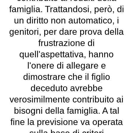
famiglia. Trattandosi, però, di
un diritto non automatico, i
genitori, per dare prova della
frustrazione di
quell'aspettativa, hanno
l'onere di allegare e
dimostrare che il figlio
deceduto avrebbe
verosimilmente contribuito ai
bisogni della famiglia. A tal
fine la previsione va operata