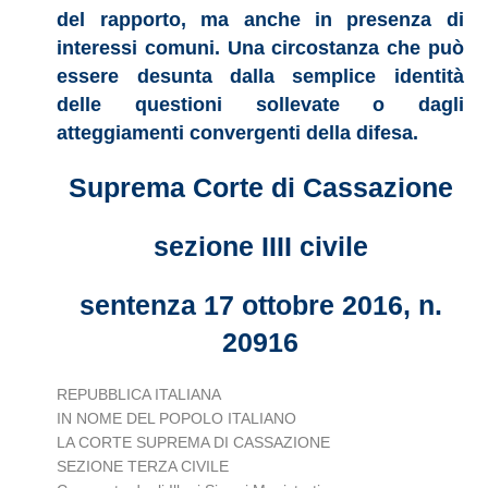
del rapporto, ma anche in presenza di
interessi comuni. Una circostanza che può
essere desunta dalla semplice identità
delle questioni sollevate o dagli
atteggiamenti convergenti della difesa.
Suprema Corte di Cassazione
sezione IIII civile
sentenza 17 ottobre 2016, n.
20916
REPUBBLICA ITALIANA
IN NOME DEL POPOLO ITALIANO
LA CORTE SUPREMA DI CASSAZIONE
SEZIONE TERZA CIVILE