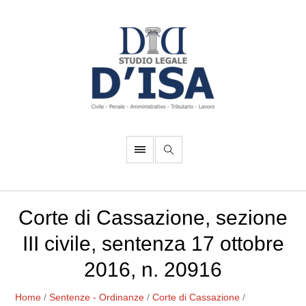
Corte di Cassazione, sezione
III civile, sentenza 17 ottobre
2016, n. 20916
Home
/
Sentenze - Ordinanze
/
Corte di Cassazione
/