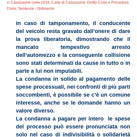
In
Cassazione civile 2016
,
Corte di Cassazione
,
Diritto Civile e Procedura
Civile
,
Sentenze - Ordinanze
In caso di tamponamento, il conducente
del veicolo resta gravato dall’onere di dare
la prova liberatoria, dimostrando che il
mancato tempestivo arresto
dell’automezzo e la conseguente collisione
sono stati determinati da cause in tutto o in
parte a lui non imputabili.
La condanna in solido al pagamento delle
spese processuali, nei confronti di più parti
soccombenti, è possibile se c’è un comune
interesse, anche se le domande hanno un
valore diverso.
La condanna a pagare per intero le spese
del processo può essere pronunciata non
solo nel caso di indivisibilità o solidarietà