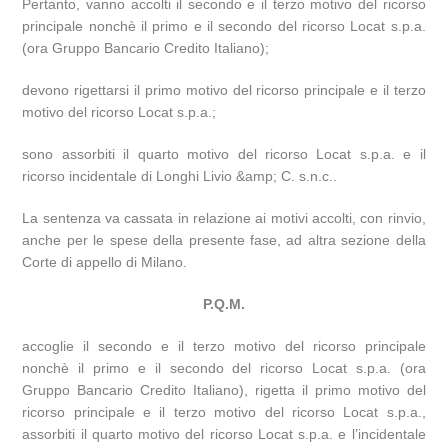
Pertanto, vanno accolti il secondo e il terzo motivo del ricorso
principale nonchè il primo e il secondo del ricorso Locat s.p.a.
(ora Gruppo Bancario Credito Italiano);
devono rigettarsi il primo motivo del ricorso principale e il terzo
motivo del ricorso Locat s.p.a.;
sono assorbiti il quarto motivo del ricorso Locat s.p.a. e il
ricorso incidentale di Longhi Livio &amp; C. s.n.c..
La sentenza va cassata in relazione ai motivi accolti, con rinvio,
anche per le spese della presente fase, ad altra sezione della
Corte di appello di Milano.
P.Q.M.
accoglie il secondo e il terzo motivo del ricorso principale
nonchè il primo e il secondo del ricorso Locat s.p.a. (ora
Gruppo Bancario Credito Italiano), rigetta il primo motivo del
ricorso principale e il terzo motivo del ricorso Locat s.p.a.,
assorbiti il quarto motivo del ricorso Locat s.p.a. e l’incidentale