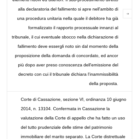
alla declaratoria del fallimento si apre nell'ambito di
una procedura unitaria nella quale il debitore ha già
formalizzato il rapporto processuale innanzi al
tribunale, il cui eventuale sbocco nella dichiarazione di
fallimento deve essergli noto sin dal momento della
proposizione della domanda di concordato, ed ancor
più dopo aver preso conoscenza dell'emissione del
decreto con cui il tribunale dichiara l'inammissibilità
della proposta.
Corte di Cassazione, sezione VI, ordinanza 10 giugno
2014, n. 13104. Confermata in Cassazione la
valutazione della Corte di appello che ha fatto un uso
del tutto prudenziale delle stime del patrimonio
immobiliare del marito separato. La Corte distrettuale