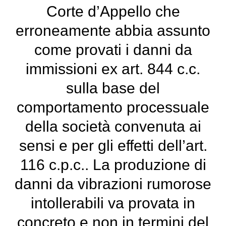
Corte d’Appello che
erroneamente abbia assunto
come provati i danni da
immissioni ex art. 844 c.c.
sulla base del
comportamento processuale
della società convenuta ai
sensi e per gli effetti dell’art.
116 c.p.c.. La produzione di
danni da vibrazioni rumorose
intollerabili va provata in
concreto e non in termini del