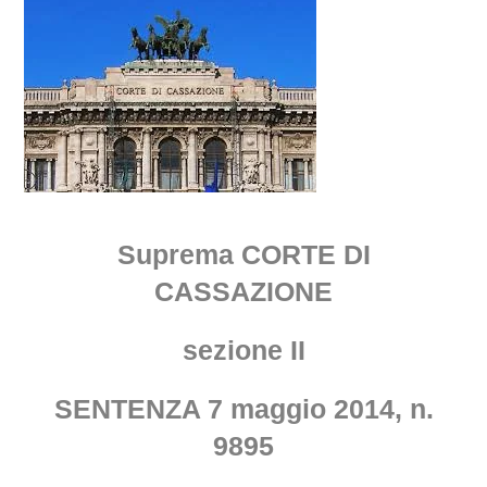
Suprema CORTE DI
CASSAZIONE
sezione II
SENTENZA 7 maggio 2014, n.
9895