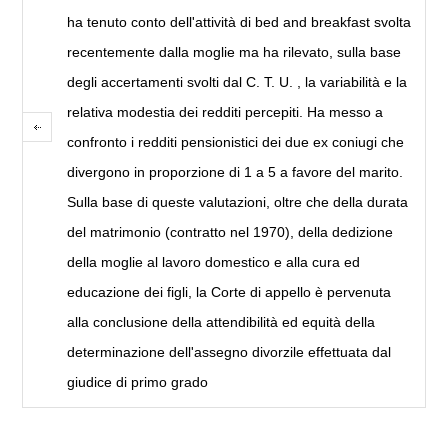
ha tenuto conto dell'attività di bed and breakfast svolta
recentemente dalla moglie ma ha rilevato, sulla base
degli accertamenti svolti dal C. T. U. , la variabilità e la
relativa modestia dei redditi percepiti. Ha messo a
confronto i redditi pensionistici dei due ex coniugi che
divergono in proporzione di 1 a 5 a favore del marito.
Sulla base di queste valutazioni, oltre che della durata
del matrimonio (contratto nel 1970), della dedizione
della moglie al lavoro domestico e alla cura ed
educazione dei figli, la Corte di appello è pervenuta
alla conclusione della attendibilità ed equità della
determinazione dell'assegno divorzile effettuata dal
giudice di primo grado