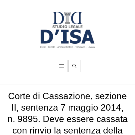
Corte di Cassazione, sezione
II, sentenza 7 maggio 2014,
n. 9895. Deve essere cassata
con rinvio la sentenza della