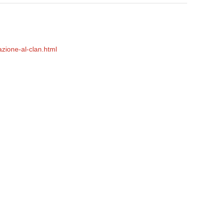
azione-al-clan.html