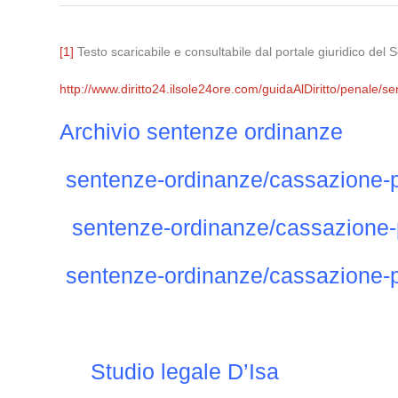
[1]
Testo scaricabile e consultabile dal portale giuridico del 
http://www.diritto24.ilsole24ore.com/guidaAlDiritto/penale/s
Archivio sentenze ordinanze
sentenze-ordinanze/cassazione-
sentenze-ordinanze/cassazione-
sentenze-ordinanze/cassazione-
Studio legale D’Isa