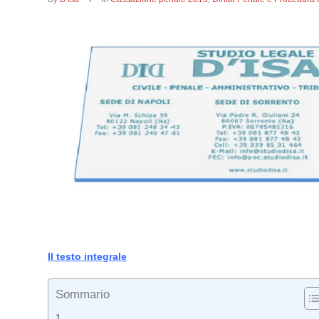
Il testo integrale
Sommario