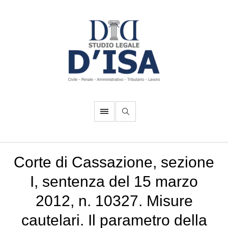
Corte di Cassazione, sezione
I, sentenza del 15 marzo
2012, n. 10327. Misure
cautelari. Il parametro della