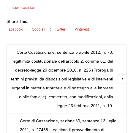
misure cautelari
Share This:
Facebook
Google+
Twitter
Pinterest
Corte Costituzionale, sentenza 5 aprile 2012, n. 78.
Illegittimità costituzionale dell’articolo 2, comma 61, del
decreto-legge 29 dicembre 2010, n. 225 (Proroga di
termini previsti da disposizioni legislative e di interventi
urgenti in materia tributaria e di sostegno alle imprese
e alle famiglie), convertito, con modificazioni, dalla
legge 26 febbraio 2011, n. 10.
Corte di Cassazione, sezione VI, sentenza 13 luglio
2011, n. 27458. Legittimo il provvedimento di