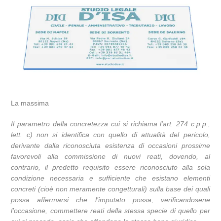
La massima
Il parametro della concretezza cui si richiama l’art. 274 c.p.p.,
lett. c) non si identifica con quello di attualità del pericolo,
derivante dalla riconosciuta esistenza di occasioni prossime
favorevoli alla commissione di nuovi reati, dovendo, al
contrario, il predetto requisito essere riconosciuto alla sola
condizione necessaria e sufficiente che esistano elementi
concreti (cioè non meramente congetturali) sulla base dei quali
possa affermarsi che l’imputato possa, verificandosene
l’occasione, commettere reati della stessa specie di quello per