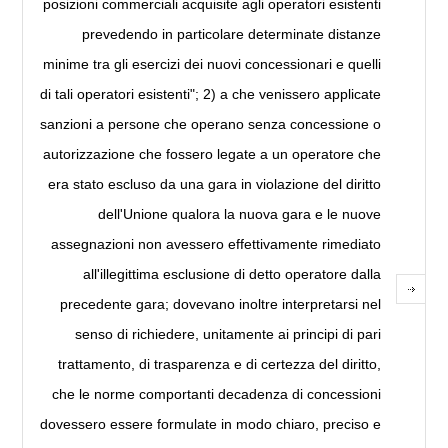
posizioni commerciali acquisite agli operatori esistenti
prevedendo in particolare determinate distanze
minime tra gli esercizi dei nuovi concessionari e quelli
di tali operatori esistenti"; 2) a che venissero applicate
sanzioni a persone che operano senza concessione o
autorizzazione che fossero legate a un operatore che
era stato escluso da una gara in violazione del diritto
dell'Unione qualora la nuova gara e le nuove
assegnazioni non avessero effettivamente rimediato
all'illegittima esclusione di detto operatore dalla
precedente gara; dovevano inoltre interpretarsi nel
senso di richiedere, unitamente ai principi di pari
trattamento, di trasparenza e di certezza del diritto,
che le norme comportanti decadenza di concessioni
dovessero essere formulate in modo chiaro, preciso e