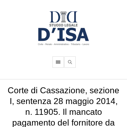
Corte di Cassazione, sezione
I, sentenza 28 maggio 2014,
n. 11905. Il mancato
pagamento del fornitore da