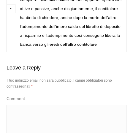
attive e passive, anche disgiuntamente, il contitolare
ha diritto di chiedere, anche dopo la morte dell'altro,
l'adempimento dell'intero saldo del libretto di deposito
a risparmio e l'adempimento così conseguito libera la
banca verso gli eredi dell'altro contitolare
Leave a Reply
Il tuo indirizzo email non sarà pubblicato.
I campi obbligatori sono
contrassegnati
*
Comment