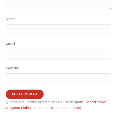
Name
Email
Website
Questo sito utilizza Akismet per ridurre lo spam.
Scopri come
vengono elaborati i dati derivati dai commenti
.