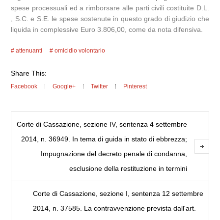
spese processuali ed a rimborsare alle parti civili costituite D.L.
, S.C. e S.E. le spese sostenute in questo grado di giudizio che
liquida in complessive Euro 3.806,00, come da nota difensiva.
attenuanti
omicidio volontario
Share This:
Facebook
Google+
Twitter
Pinterest
Corte di Cassazione, sezione IV, sentenza 4 settembre
2014, n. 36949. In tema di guida in stato di ebbrezza;
Impugnazione del decreto penale di condanna,
esclusione della restituzione in termini
Corte di Cassazione, sezione I, sentenza 12 settembre
2014, n. 37585. La contravvenzione prevista dall'art.