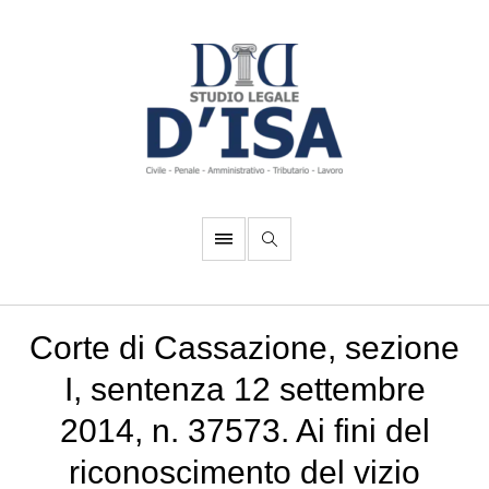
Corte di Cassazione, sezione
I, sentenza 12 settembre
2014, n. 37573. Ai fini del
riconoscimento del vizio