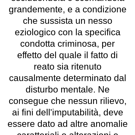
grandemente, e a condizione
che sussista un nesso
eziologico con la specifica
condotta criminosa, per
effetto del quale il fatto di
reato sia ritenuto
causalmente determinato dal
disturbo mentale. Ne
consegue che nessun rilievo,
ai fini dell'imputabilità, deve
essere dato ad altre anomalie