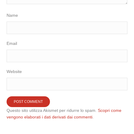
Name
Email
Website
Questo sito utilizza Akismet per ridurre lo spam.
Scopri come
vengono elaborati i dati derivati dai commenti
.