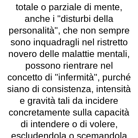
totale o parziale di mente,
anche i "disturbi della
personalità", che non sempre
sono inquadragli nel ristretto
novero delle malattie mentali,
possono rientrare nel
concetto di "infermità", purché
siano di consistenza, intensità
e gravità tali da incidere
concretamente sulla capacità
di intendere o di volere,
escludendola o scemandola