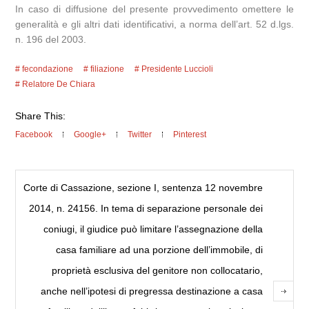
In caso di diffusione del presente provvedimento omettere le
generalità e gli altri dati identificativi, a norma dell’art. 52 d.lgs.
n. 196 del 2003.
fecondazione
filiazione
Presidente Luccioli
Relatore De Chiara
Share This:
Facebook
Google+
Twitter
Pinterest
Corte di Cassazione, sezione I, sentenza 12 novembre
2014, n. 24156. In tema di separazione personale dei
coniugi, il giudice può limitare l’assegnazione della
casa familiare ad una porzione dell’immobile, di
proprietà esclusiva del genitore non collocatario,
anche nell’ipotesi di pregressa destinazione a casa