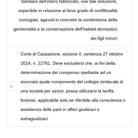
familiare dell’intero fabbricato, ove tale soluzione,
esperibile in relazione al lieve grado di conflittualità
coniugale, agevoli in concreto la condivisione della
genitorialità e la conservazione dell’habitat domestico
dei figli minori
Corte di Cassazione, sezione II, sentenza 27 ottobre
2014, n. 22761. Deve escludersi che, ai fini della
determinazione del compenso spettante ad un
avvocato quale componente del collegio sindacale di
una società per azioni, possa utilizzarsi la tariffa
forense, applicabile solo se riferibile alla consulenza o
assistenza delle parti in affari giudiziari o
extragiudiziari