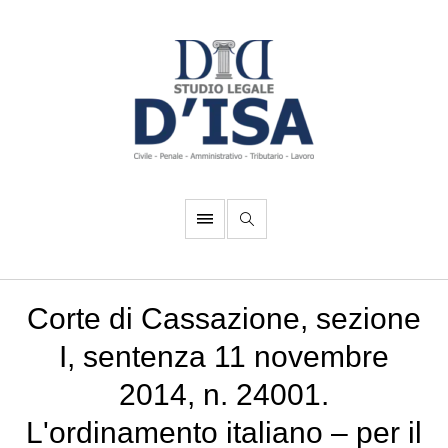
Corte di Cassazione, sezione
I, sentenza 11 novembre
2014, n. 24001.
L'ordinamento italiano – per il