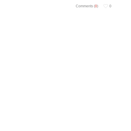
Comments (
0
)
0