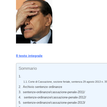
Il testo integrale
Sommario
Corte di Cassazione, sezione feriale, sentenza 29 agosto 2013 n. 3
Archivio sentenze ordinanze
sentenze-ordinanze/cassazione-penale-2011/
sentenze-ordinanze/cassazione-penale-2012/
sentenze-ordinanze/cassazione-penale-2013/