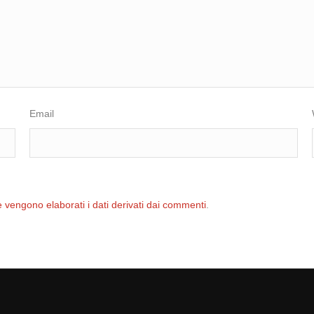
Email
 vengono elaborati i dati derivati dai commenti
.