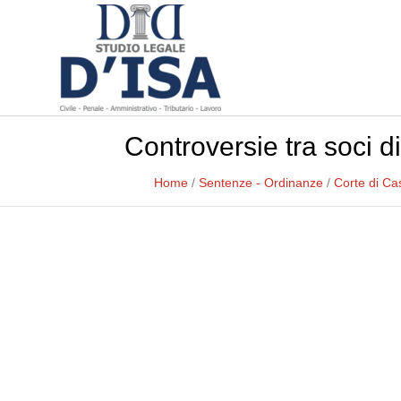
Controversie tra soci di
Home
/
Sentenze - Ordinanze
/
Corte di Ca