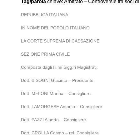
Tag/parola
chiave: Arbitrato – Controversie tra soci d
REPUBBLICA ITALIANA
IN NOME DEL POPOLO ITALIANO
LA CORTE SUPREMA DI CASSAZIONE
SEZIONE PRIMA CIVILE
Composta dagli Ill.mi Sigg.ri Magistrati:
Dott. BISOGNI Giacinto – Presidente
Dott. MELONI Marina – Consigliere
Dott. LAMORGESE Antonio – Consigliere
Dott. PAZZI Alberto – Consigliere
Dott. CROLLA Cosmo – rel. Consigliere