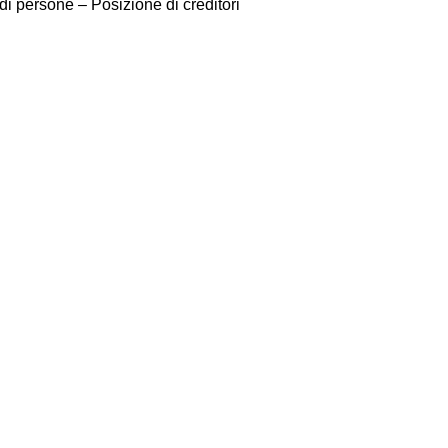
di persone – Posizione di creditori