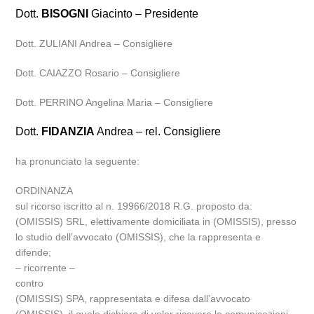
Dott.
BISOGNI
Giacinto – Presidente
Dott. ZULIANI Andrea – Consigliere
Dott. CAIAZZO Rosario – Consigliere
Dott. PERRINO Angelina Maria – Consigliere
Dott.
FIDANZIA
Andrea – rel. Consigliere
ha pronunciato la seguente:
ORDINANZA
sul ricorso iscritto al n. 19966/2018 R.G. proposto da:
(OMISSIS) SRL, elettivamente domiciliata in (OMISSIS), presso
lo studio dell’avvocato (OMISSIS), che la rappresenta e
difende;
– ricorrente –
contro
(OMISSIS) SPA, rappresentata e difesa dall’avvocato