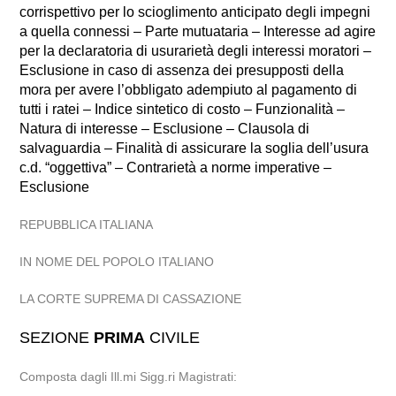
corrispettivo per lo scioglimento anticipato degli impegni
a quella connessi – Parte mutuataria – Interesse ad agire
per la declaratoria di usurarietà degli interessi moratori –
Esclusione in caso di assenza dei presupposti della
mora per avere l’obbligato adempiuto al pagamento di
tutti i ratei – Indice sintetico di costo – Funzionalità –
Natura di interesse – Esclusione – Clausola di
salvaguardia – Finalità di assicurare la soglia dell’usura
c.d. “oggettiva” – Contrarietà a norme imperative –
Esclusione
REPUBBLICA ITALIANA
IN NOME DEL POPOLO ITALIANO
LA CORTE SUPREMA DI CASSAZIONE
SEZIONE
PRIMA
CIVILE
Composta dagli Ill.mi Sigg.ri Magistrati: