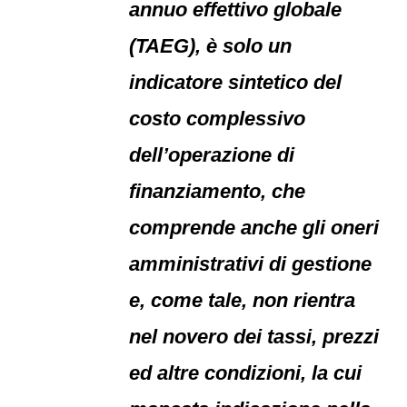
annuo effettivo globale
(TAEG), è solo un
indicatore sintetico del
costo complessivo
dell’operazione di
finanziamento, che
comprende anche gli oneri
amministrativi di gestione
e, come tale, non rientra
nel novero dei tassi, prezzi
ed altre condizioni, la cui