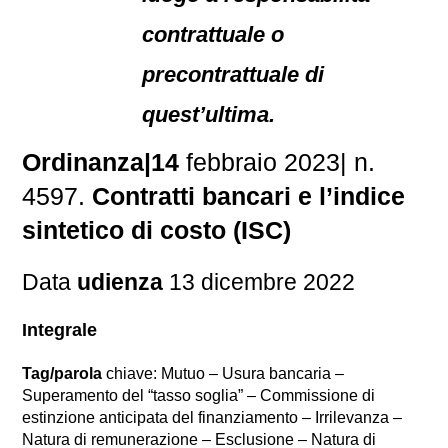
contrattuale o
precontrattuale di
quest’ultima.
Ordinanza|14
febbraio 2023| n.
4597.
Contratti bancari e l’indice
sintetico di costo (ISC)
Data
udienza
13 dicembre 2022
Integrale
Tag/parola
chiave: Mutuo – Usura bancaria –
Superamento del “tasso soglia” – Commissione di
estinzione anticipata del finanziamento – Irrilevanza –
Natura di remunerazione – Esclusione – Natura di