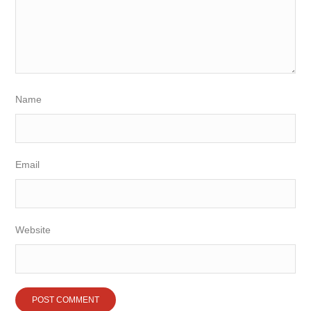
Name
Email
Website