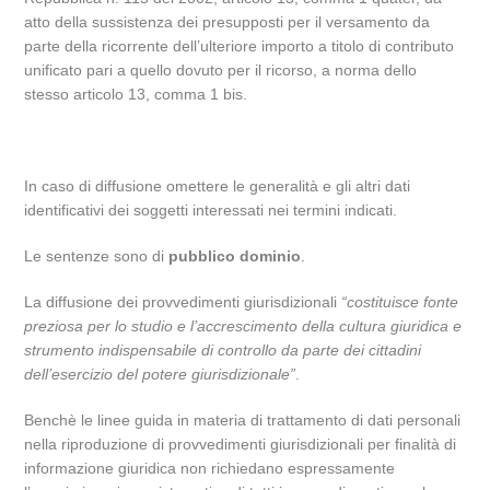
atto della sussistenza dei presupposti per il versamento da
parte della ricorrente dell’ulteriore importo a titolo di contributo
unificato pari a quello dovuto per il ricorso, a norma dello
stesso articolo 13, comma 1 bis.
In caso di diffusione omettere le generalità e gli altri dati
identificativi dei soggetti interessati nei termini indicati.
Le sentenze sono di
pubblico dominio
.
La diffusione dei provvedimenti giurisdizionali
“costituisce fonte
preziosa per lo studio e l’accrescimento della cultura giuridica e
strumento indispensabile di controllo da parte dei cittadini
dell’esercizio del potere giurisdizionale”
.
Benchè le linee guida in materia di trattamento di dati personali
nella riproduzione di provvedimenti giurisdizionali per finalità di
informazione giuridica non richiedano espressamente