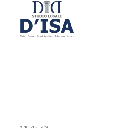
9 DICEMBRE 2024