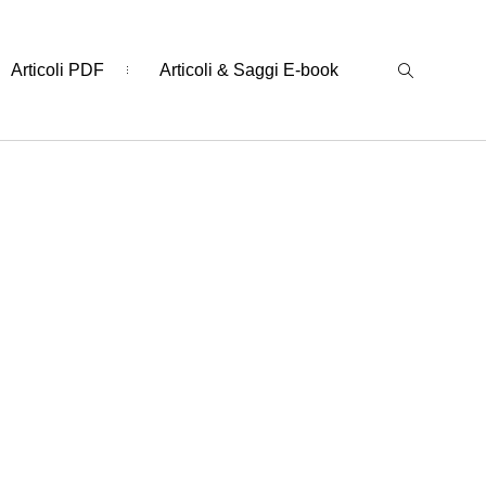
Articoli PDF
Articoli & Saggi E-book