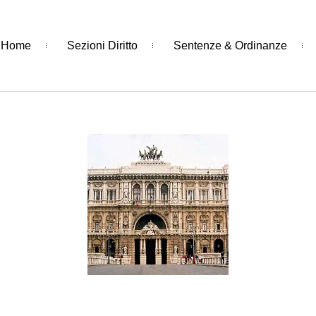
Home
Sezioni Diritto
Sentenze & Ordinanze