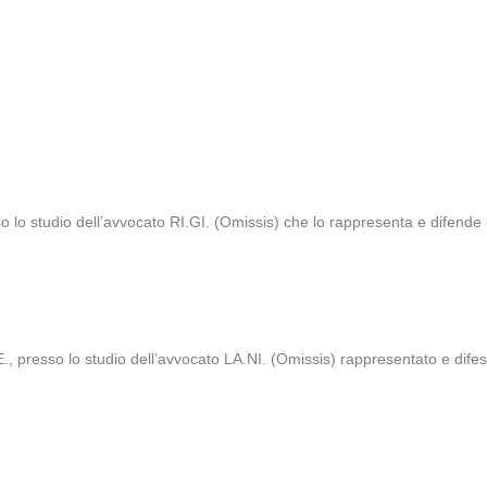
 lo studio dell’avvocato RI.GI. (Omissis) che lo rappresenta e difende 
, presso lo studio dell’avvocato LA.NI. (Omissis) rappresentato e difes