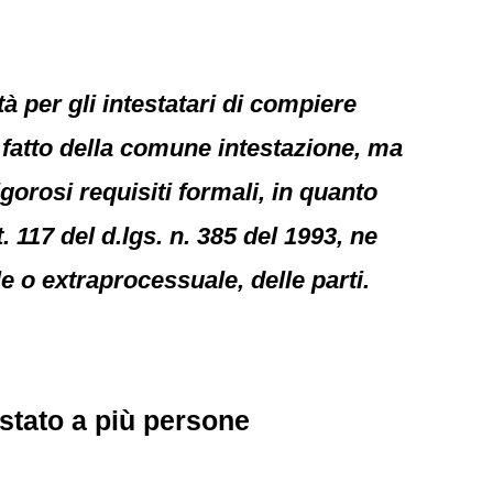
à per gli intestatari di compiere
fatto della comune intestazione, ma
gorosi requisiti formali, in quanto
. 117 del d.lgs. n. 385 del 1993, ne
 o extraprocessuale, delle parti.
stato a più persone