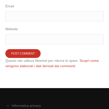
Email
Website
Questo sito utilizza Akismet per ridurre lo spam.
Scopri come
vengono elaborati i dati derivati dai commenti
.
Informativa privacy