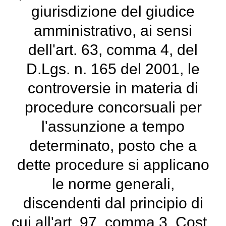
giurisdizione del giudice
amministrativo, ai sensi
dell'art. 63, comma 4, del
D.Lgs. n. 165 del 2001, le
controversie in materia di
procedure concorsuali per
l'assunzione a tempo
determinato, posto che a
dette procedure si applicano
le norme generali,
discendenti dal principio di
cui all'art. 97, comma 3, Cost.,