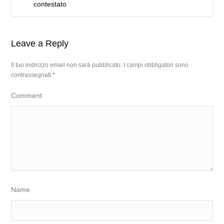
contestato
Leave a Reply
Il tuo indirizzo email non sarà pubblicato.
I campi obbligatori sono
contrassegnati
*
Comment
Name