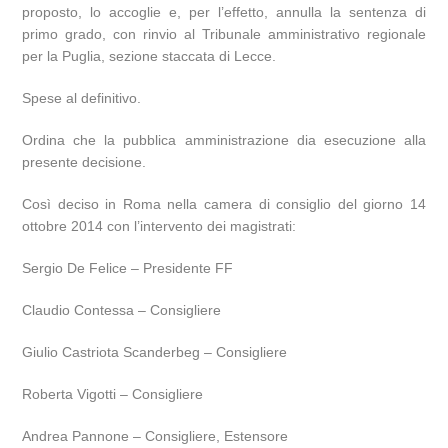
proposto, lo accoglie e, per l’effetto, annulla la sentenza di
primo grado, con rinvio al Tribunale amministrativo regionale
per la Puglia, sezione staccata di Lecce.
Spese al definitivo.
Ordina che la pubblica amministrazione dia esecuzione alla
presente decisione.
Così deciso in Roma nella camera di consiglio del giorno 14
ottobre 2014 con l’intervento dei magistrati:
Sergio De Felice – Presidente FF
Claudio Contessa – Consigliere
Giulio Castriota Scanderbeg – Consigliere
Roberta Vigotti – Consigliere
Andrea Pannone – Consigliere, Estensore