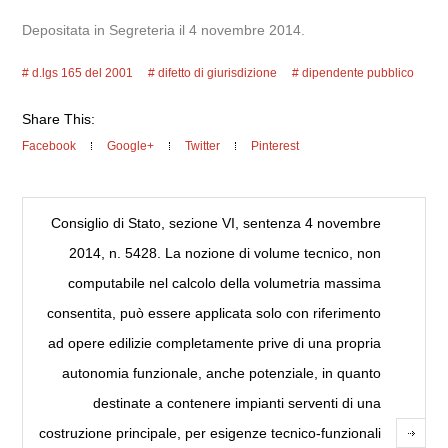
Depositata in Segreteria il 4 novembre 2014.
d.lgs 165 del 2001
difetto di giurisdizione
dipendente pubblico
Share This:
Facebook
Google+
Twitter
Pinterest
Consiglio di Stato, sezione VI, sentenza 4 novembre
2014, n. 5428. La nozione di volume tecnico, non
computabile nel calcolo della volumetria massima
consentita, può essere applicata solo con riferimento
ad opere edilizie completamente prive di una propria
autonomia funzionale, anche potenziale, in quanto
destinate a contenere impianti serventi di una
costruzione principale, per esigenze tecnico-funzionali