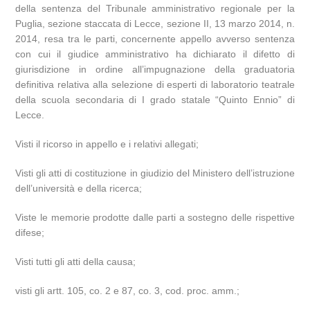
della sentenza del Tribunale amministrativo regionale per la
Puglia, sezione staccata di Lecce, sezione II, 13 marzo 2014, n.
2014, resa tra le parti, concernente appello avverso sentenza
con cui il giudice amministrativo ha dichiarato il difetto di
giurisdizione in ordine all’impugnazione della graduatoria
definitiva relativa alla selezione di esperti di laboratorio teatrale
della scuola secondaria di I grado statale “Quinto Ennio” di
Lecce.
Visti il ricorso in appello e i relativi allegati;
Visti gli atti di costituzione in giudizio del Ministero dell’istruzione
dell’università e della ricerca;
Viste le memorie prodotte dalle parti a sostegno delle rispettive
difese;
Visti tutti gli atti della causa;
visti gli artt. 105, co. 2 e 87, co. 3, cod. proc. amm.;