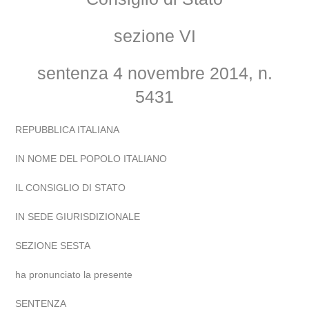
sezione VI
sentenza 4 novembre 2014, n.
5431
REPUBBLICA ITALIANA
IN NOME DEL POPOLO ITALIANO
IL CONSIGLIO DI STATO
IN SEDE GIURISDIZIONALE
SEZIONE SESTA
ha pronunciato la presente
SENTENZA