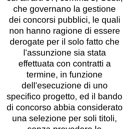
che governano la gestione
dei concorsi pubblici, le quali
non hanno ragione di essere
derogate per il solo fatto che
l'assunzione sia stata
effettuata con contratti a
termine, in funzione
dell'esecuzione di uno
specifico progetto, ed il bando
di concorso abbia considerato
una selezione per soli titoli,