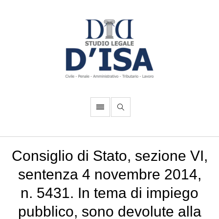
Consiglio di Stato, sezione VI,
sentenza 4 novembre 2014,
n. 5431. In tema di impiego
pubblico, sono devolute alla