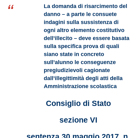
La domanda di risarcimento del
danno – a parte le consuete
indagini sulla sussistenza di
ogni altro elemento costitutivo
dell’illecito – deve essere basata
sulla specifica prova di quali
siano state in concreto
sull’alunno le conseguenze
pregiudizievoli cagionate
dall’illegittimità degli atti della
Amministrazione scolastica
Consiglio di Stato
sezione VI
sentenza 30 maggio 2017, n.