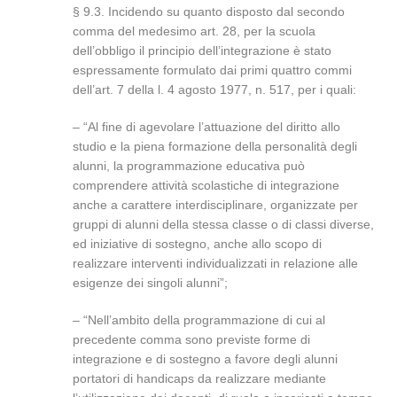
§ 9.3. Incidendo su quanto disposto dal secondo
comma del medesimo art. 28, per la scuola
dell’obbligo il principio dell’integrazione è stato
espressamente formulato dai primi quattro commi
dell’art. 7 della l. 4 agosto 1977, n. 517, per i quali:
– “Al fine di agevolare l’attuazione del diritto allo
studio e la piena formazione della personalità degli
alunni, la programmazione educativa può
comprendere attività scolastiche di integrazione
anche a carattere interdisciplinare, organizzate per
gruppi di alunni della stessa classe o di classi diverse,
ed iniziative di sostegno, anche allo scopo di
realizzare interventi individualizzati in relazione alle
esigenze dei singoli alunni”;
– “Nell’ambito della programmazione di cui al
precedente comma sono previste forme di
integrazione e di sostegno a favore degli alunni
portatori di handicaps da realizzare mediante