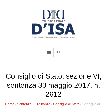
Consiglio di Stato, sezione VI,
sentenza 30 maggio 2017, n.
2612
Home
/
Sentenze - Ordinanze
/
Consiglio di Stato
/
Consiglio di