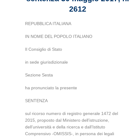
2612
REPUBBLICA ITALIANA
IN NOME DEL POPOLO ITALIANO
Il Consiglio di Stato
in sede giurisdizionale
Sezione Sesta
ha pronunciato la presente
SENTENZA
sul ricorso numero di registro generale 1472 del
2015, proposto dal Ministero dell’istruzione,
dell’università e della ricerca e dall’Istituto
Comprensivo -OMISSIS-, in persona dei legali