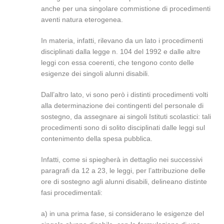
anche per una singolare commistione di procedimenti
aventi natura eterogenea.
In materia, infatti, rilevano da un lato i procedimenti
disciplinati dalla legge n. 104 del 1992 e dalle altre
leggi con essa coerenti, che tengono conto delle
esigenze dei singoli alunni disabili.
Dall’altro lato, vi sono però i distinti procedimenti volti
alla determinazione dei contingenti del personale di
sostegno, da assegnare ai singoli Istituti scolastici: tali
procedimenti sono di solito disciplinati dalle leggi sul
contenimento della spesa pubblica.
Infatti, come si spiegherà in dettaglio nei successivi
paragrafi da 12 a 23, le leggi, per l’attribuzione delle
ore di sostegno agli alunni disabili, delineano distinte
fasi procedimentali:
a) in una prima fase, si considerano le esigenze del