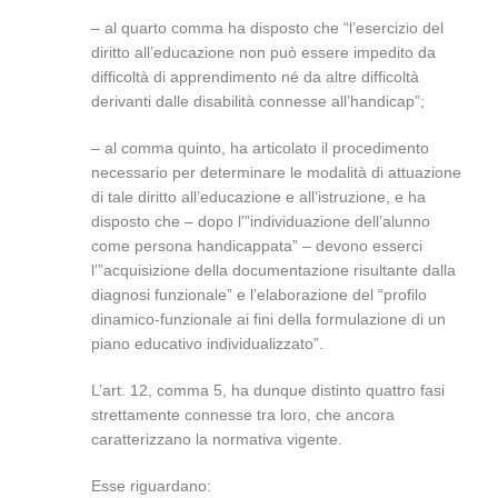
– al quarto comma ha disposto che “l’esercizio del
diritto all’educazione non può essere impedito da
difficoltà di apprendimento né da altre difficoltà
derivanti dalle disabilità connesse all’handicap”;
– al comma quinto, ha articolato il procedimento
necessario per determinare le modalità di attuazione
di tale diritto all’educazione e all’istruzione, e ha
disposto che – dopo l'”individuazione dell’alunno
come persona handicappata” – devono esserci
l'”acquisizione della documentazione risultante dalla
diagnosi funzionale” e l’elaborazione del “profilo
dinamico-funzionale ai fini della formulazione di un
piano educativo individualizzato”.
L’art. 12, comma 5, ha dunque distinto quattro fasi
strettamente connesse tra loro, che ancora
caratterizzano la normativa vigente.
Esse riguardano: