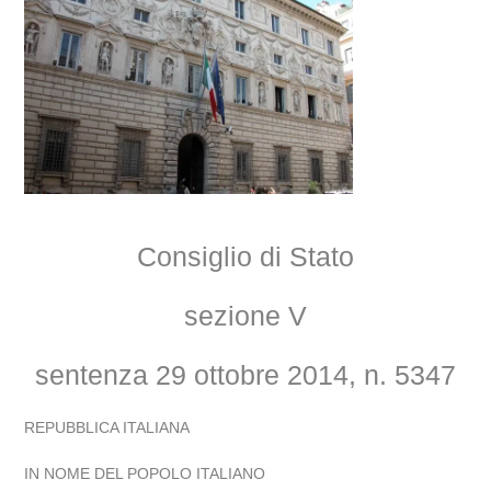
Consiglio di Stato
sezione V
sentenza 29 ottobre 2014, n. 5347
REPUBBLICA ITALIANA
IN NOME DEL POPOLO ITALIANO