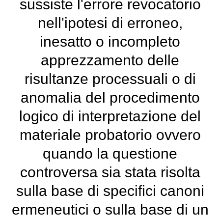
sussiste l'errore revocatorio
nell'ipotesi di erroneo,
inesatto o incompleto
apprezzamento delle
risultanze processuali o di
anomalia del procedimento
logico di interpretazione del
materiale probatorio ovvero
quando la questione
controversa sia stata risolta
sulla base di specifici canoni
ermeneutici o sulla base di un