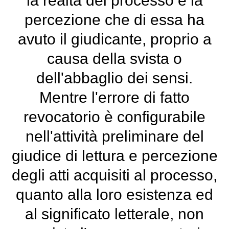
la realtà del processo e la
percezione che di essa ha
avuto il giudicante, proprio a
causa della svista o
dell'abbaglio dei sensi.
Mentre l'errore di fatto
revocatorio è configurabile
nell'attività preliminare del
giudice di lettura e percezione
degli atti acquisiti al processo,
quanto alla loro esistenza ed
al significato letterale, non