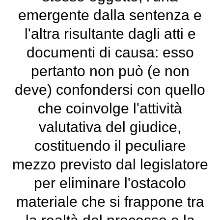
emergente dalla sentenza e
l'altra risultante dagli atti e
documenti di causa: esso
pertanto non può (e non
deve) confondersi con quello
che coinvolge l'attività
valutativa del giudice,
costituendo il peculiare
mezzo previsto dal legislatore
per eliminare l'ostacolo
materiale che si frappone tra