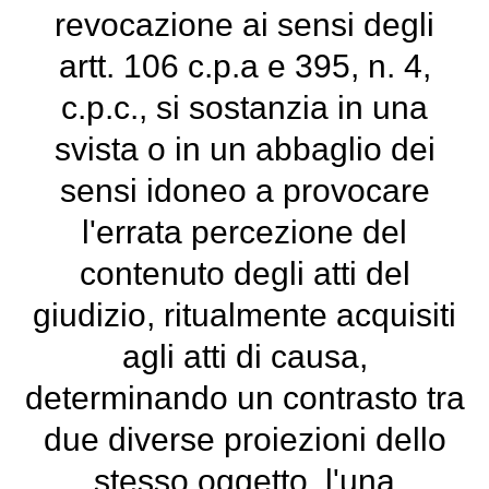
revocazione ai sensi degli
artt. 106 c.p.a e 395, n. 4,
c.p.c., si sostanzia in una
svista o in un abbaglio dei
sensi idoneo a provocare
l'errata percezione del
contenuto degli atti del
giudizio, ritualmente acquisiti
agli atti di causa,
determinando un contrasto tra
due diverse proiezioni dello
stesso oggetto, l'una