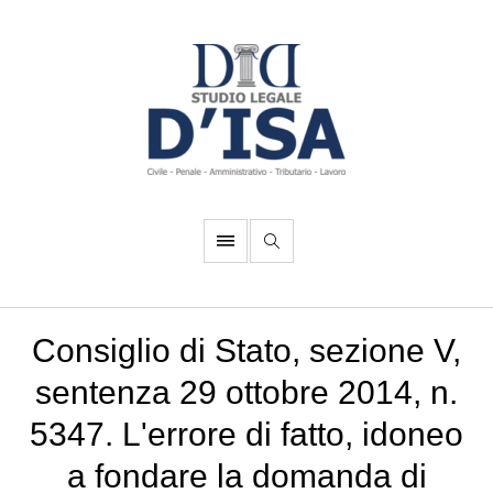
Consiglio di Stato, sezione V,
sentenza 29 ottobre 2014, n.
5347. L'errore di fatto, idoneo
a fondare la domanda di