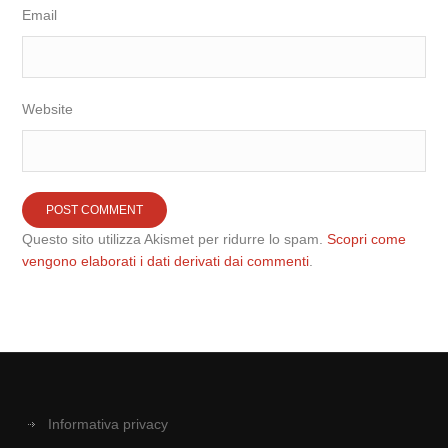
Email
Website
Questo sito utilizza Akismet per ridurre lo spam.
Scopri come
vengono elaborati i dati derivati dai commenti
.
Informativa privacy