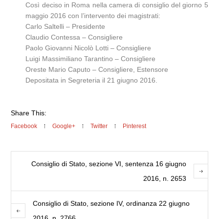
Così deciso in Roma nella camera di consiglio del giorno 5
maggio 2016 con l’intervento dei magistrati:
Carlo Saltelli – Presidente
Claudio Contessa – Consigliere
Paolo Giovanni Nicolò Lotti – Consigliere
Luigi Massimiliano Tarantino – Consigliere
Oreste Mario Caputo – Consigliere, Estensore
Depositata in Segreteria il 21 giugno 2016.
Share This:
Facebook
Google+
Twitter
Pinterest
Consiglio di Stato, sezione VI, sentenza 16 giugno
2016, n. 2653
Consiglio di Stato, sezione IV, ordinanza 22 giugno
2016, n. 2766