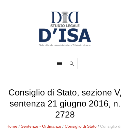
Consiglio di Stato, sezione V,
sentenza 21 giugno 2016, n.
2728
Home
/
Sentenze - Ordinanze
/
Consiglio di Stato
/
Consiglio di