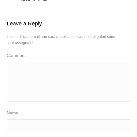
Leave a Reply
Il tuo indirizzo email non sarà pubblicato.
I campi obbligatori sono
contrassegnati
*
Comment
Name