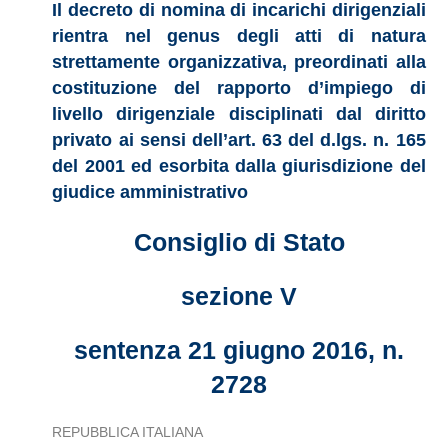
Il decreto di nomina di incarichi dirigenziali
rientra nel genus degli atti di natura
strettamente organizzativa, preordinati alla
costituzione del rapporto d’impiego di
livello dirigenziale disciplinati dal diritto
privato ai sensi dell’art. 63 del d.lgs. n. 165
del 2001 ed esorbita dalla giurisdizione del
giudice amministrativo
Consiglio di Stato
sezione V
sentenza 21 giugno 2016, n.
2728
REPUBBLICA ITALIANA