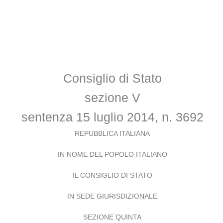
Consiglio di Stato
sezione V
sentenza 15 luglio 2014, n. 3692
REPUBBLICA ITALIANA
IN NOME DEL POPOLO ITALIANO
IL CONSIGLIO DI STATO
IN SEDE GIURISDIZIONALE
SEZIONE QUINTA