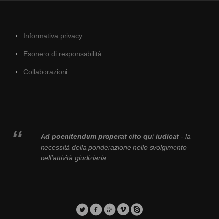
Informativa privacy
Esonero di responsabilità
Collaborazioni
Ad poenitendum properat cito qui iudicat
- la
necessità della ponderazione nello svolgimento
dell'attività giudiziaria