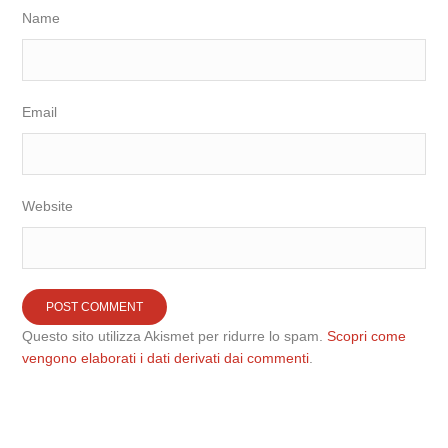
Name
Email
Website
Questo sito utilizza Akismet per ridurre lo spam.
Scopri come
vengono elaborati i dati derivati dai commenti
.