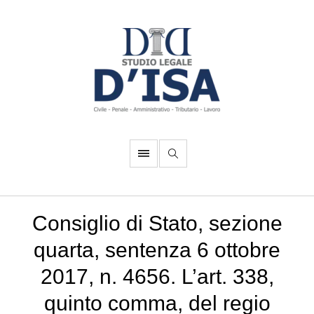
Consiglio di Stato, sezione
quarta, sentenza 6 ottobre
2017, n. 4656. L’art. 338,
quinto comma, del regio