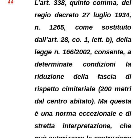
L’art. 338, quinto comma, del
regio decreto 27 luglio 1934,
n. 1265, come sostituito
dall’art. 28, co. 1, lett. b), della
legge n. 166/2002, consente, a
determinate condizioni la
riduzione della fascia di
rispetto cimiteriale (200 metri
dal centro abitato). Ma questa
è una norma eccezionale e di
stretta interpretazione, che