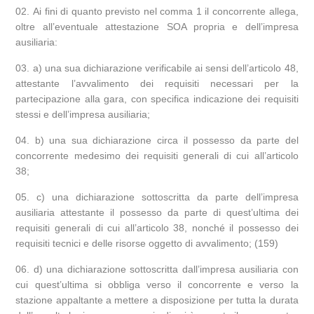
Ai fini di quanto previsto nel comma 1 il concorrente allega,
oltre all’eventuale attestazione SOA propria e dell’impresa
ausiliaria:
a) una sua dichiarazione verificabile ai sensi dell’articolo 48,
attestante l’avvalimento dei requisiti necessari per la
partecipazione alla gara, con specifica indicazione dei requisiti
stessi e dell’impresa ausiliaria;
b) una sua dichiarazione circa il possesso da parte del
concorrente medesimo dei requisiti generali di cui all’articolo
38;
c) una dichiarazione sottoscritta da parte dell’impresa
ausiliaria attestante il possesso da parte di quest’ultima dei
requisiti generali di cui all’articolo 38, nonché il possesso dei
requisiti tecnici e delle risorse oggetto di avvalimento; (159)
d) una dichiarazione sottoscritta dall’impresa ausiliaria con
cui quest’ultima si obbliga verso il concorrente e verso la
stazione appaltante a mettere a disposizione per tutta la durata