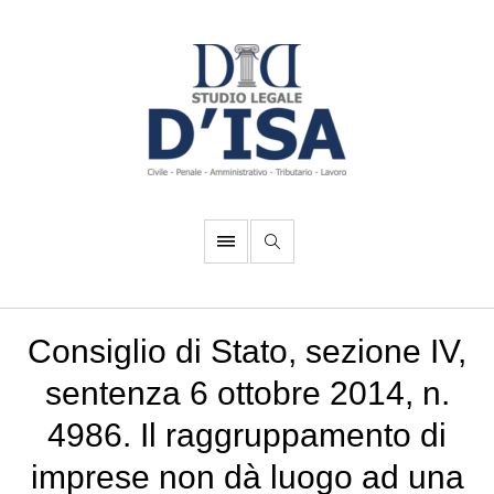
Consiglio di Stato, sezione IV,
sentenza 6 ottobre 2014, n.
4986. Il raggruppamento di
imprese non dà luogo ad una