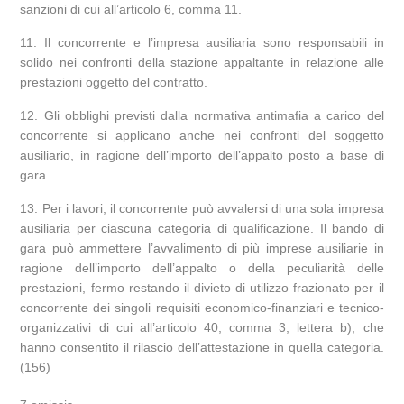
sanzioni di cui all’articolo 6, comma 11.
Il concorrente e l’impresa ausiliaria sono responsabili in
solido nei confronti della stazione appaltante in relazione alle
prestazioni oggetto del contratto.
Gli obblighi previsti dalla normativa antimafia a carico del
concorrente si applicano anche nei confronti del soggetto
ausiliario, in ragione dell’importo dell’appalto posto a base di
gara.
Per i lavori, il concorrente può avvalersi di una sola impresa
ausiliaria per ciascuna categoria di qualificazione. Il bando di
gara può ammettere l’avvalimento di più imprese ausiliarie in
ragione dell’importo dell’appalto o della peculiarità delle
prestazioni, fermo restando il divieto di utilizzo frazionato per il
concorrente dei singoli requisiti economico-finanziari e tecnico-
organizzativi di cui all’articolo 40, comma 3, lettera b), che
hanno consentito il rilascio dell’attestazione in quella categoria.
(156)