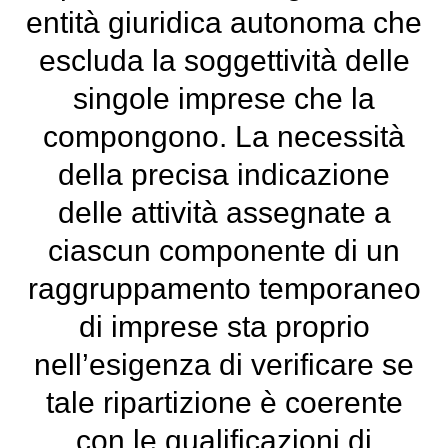
entità giuridica autonoma che
escluda la soggettività delle
singole imprese che la
compongono. La necessità
della precisa indicazione
delle attività assegnate a
ciascun componente di un
raggruppamento temporaneo
di imprese sta proprio
nell’esigenza di verificare se
tale ripartizione è coerente
con le qualificazioni di