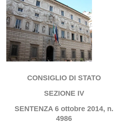
CONSIGLIO DI STATO
SEZIONE IV
SENTENZA 6 ottobre 2014, n.
4986