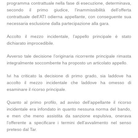
programma contrattuale nella fase di esecuzione, determinava,
secondo il primo giudice, l’inammissibilità dell’offerta
contrattuale dell’ATI odierna appellante, con conseguente sua
necessaria esclusione dalla partecipazione alla gara.
Accolto il mezzo incidentale, l’appello principale è stato
dichiarato improcedibile.
Avverso tale decisione l’originaria ricorrente principale rimasta
integralmente soccombente ha proposto un articolato appello.
Ivi ha criticato la decisione di primo grado, sia laddove ha
accolto il mezzo incidentale che laddove ha omesso di
esaminare il ricorso principale.
Quanto al primo profilo, ad avviso dell’appellante il ricorso
incidentale era infondato in quanto nessuna norma del bando,
e men che meno assistita da sanzione espulsiva, onerava
l’offerente a specificare i termini dell’avvalimento nel senso
preteso dal Tar.