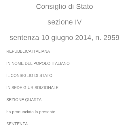
Consiglio di Stato
sezione IV
sentenza 10 giugno 2014, n. 2959
REPUBBLICA ITALIANA
IN NOME DEL POPOLO ITALIANO
IL CONSIGLIO DI STATO
IN SEDE GIURISDIZIONALE
SEZIONE QUARTA
ha pronunciato la presente
SENTENZA