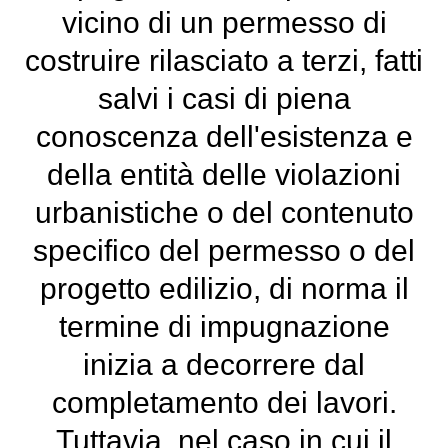
vicino di un permesso di
costruire rilasciato a terzi, fatti
salvi i casi di piena
conoscenza dell'esistenza e
della entità delle violazioni
urbanistiche o del contenuto
specifico del permesso o del
progetto edilizio, di norma il
termine di impugnazione
inizia a decorrere dal
completamento dei lavori.
Tuttavia, nel caso in cui il