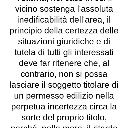
vicino sostenga l'assoluta
inedificabilità dell'area, il
principio della certezza delle
situazioni giuridiche e di
tutela di tutti gli interessati
deve far ritenere che, al
contrario, non si possa
lasciare il soggetto titolare di
un permesso edilizio nella
perpetua incertezza circa la
sorte del proprio titolo,