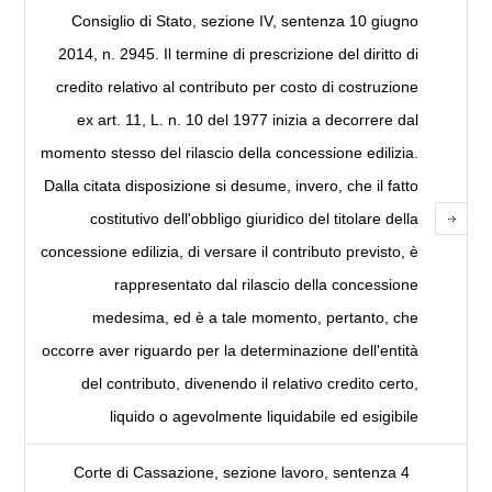
Consiglio di Stato, sezione IV, sentenza 10 giugno
2014, n. 2945. Il termine di prescrizione del diritto di
credito relativo al contributo per costo di costruzione
ex art. 11, L. n. 10 del 1977 inizia a decorrere dal
momento stesso del rilascio della concessione edilizia.
Dalla citata disposizione si desume, invero, che il fatto
costitutivo dell'obbligo giuridico del titolare della
concessione edilizia, di versare il contributo previsto, è
rappresentato dal rilascio della concessione
medesima, ed è a tale momento, pertanto, che
occorre aver riguardo per la determinazione dell'entità
del contributo, divenendo il relativo credito certo,
liquido o agevolmente liquidabile ed esigibile
Corte di Cassazione, sezione lavoro, sentenza 4