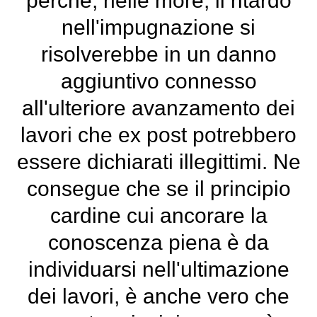
perché, nelle more, il ritardo
nell'impugnazione si
risolverebbe in un danno
aggiuntivo connesso
all'ulteriore avanzamento dei
lavori che ex post potrebbero
essere dichiarati illegittimi. Ne
consegue che se il principio
cardine cui ancorare la
conoscenza piena è da
individuarsi nell'ultimazione
dei lavori, è anche vero che