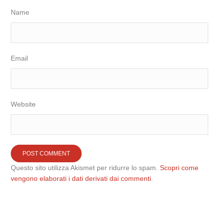
Name
Email
Website
Questo sito utilizza Akismet per ridurre lo spam.
Scopri come
vengono elaborati i dati derivati dai commenti
.