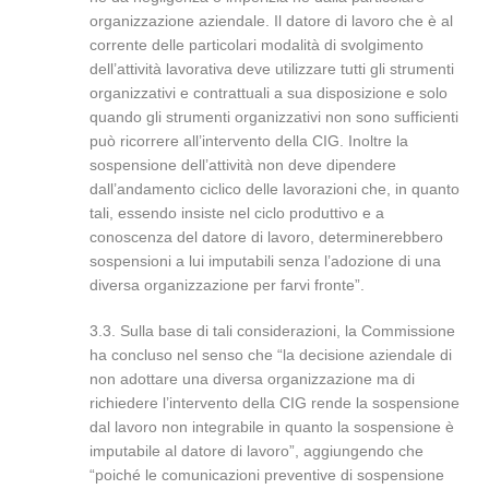
organizzazione aziendale. Il datore di lavoro che è al
corrente delle particolari modalità di svolgimento
dell’attività lavorativa deve utilizzare tutti gli strumenti
organizzativi e contrattuali a sua disposizione e solo
quando gli strumenti organizzativi non sono sufficienti
può ricorrere all’intervento della CIG. Inoltre la
sospensione dell’attività non deve dipendere
dall’andamento ciclico delle lavorazioni che, in quanto
tali, essendo insiste nel ciclo produttivo e a
conoscenza del datore di lavoro, determinerebbero
sospensioni a lui imputabili senza l’adozione di una
diversa organizzazione per farvi fronte”.
3.3. Sulla base di tali considerazioni, la Commissione
ha concluso nel senso che “la decisione aziendale di
non adottare una diversa organizzazione ma di
richiedere l’intervento della CIG rende la sospensione
dal lavoro non integrabile in quanto la sospensione è
imputabile al datore di lavoro”, aggiungendo che
“poiché le comunicazioni preventive di sospensione