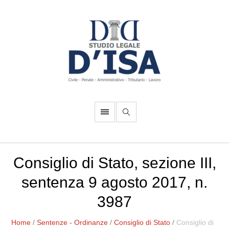
Consiglio di Stato, sezione III,
sentenza 9 agosto 2017, n.
3987
Home
/
Sentenze - Ordinanze
/
Consiglio di Stato
/
Consiglio di