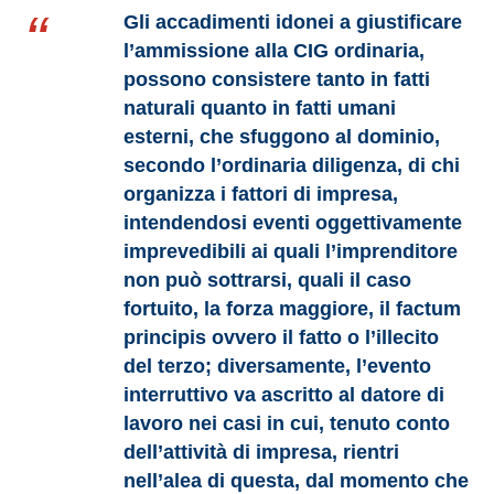
Gli accadimenti idonei a giustificare
l’ammissione alla CIG ordinaria,
possono consistere tanto in fatti
naturali quanto in fatti umani
esterni, che sfuggono al dominio,
secondo l’ordinaria diligenza, di chi
organizza i fattori di impresa,
intendendosi eventi oggettivamente
imprevedibili ai quali l’imprenditore
non può sottrarsi, quali il caso
fortuito, la forza maggiore, il factum
principis ovvero il fatto o l’illecito
del terzo; diversamente, l’evento
interruttivo va ascritto al datore di
lavoro nei casi in cui, tenuto conto
dell’attività di impresa, rientri
nell’alea di questa, dal momento che