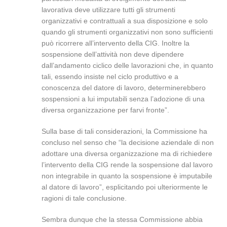
lavorativa deve utilizzare tutti gli strumenti
organizzativi e contrattuali a sua disposizione e solo
quando gli strumenti organizzativi non sono sufficienti
può ricorrere all’intervento della CIG. Inoltre la
sospensione dell’attività non deve dipendere
dall’andamento ciclico delle lavorazioni che, in quanto
tali, essendo insiste nel ciclo produttivo e a
conoscenza del datore di lavoro, determinerebbero
sospensioni a lui imputabili senza l’adozione di una
diversa organizzazione per farvi fronte”.
Sulla base di tali considerazioni, la Commissione ha
concluso nel senso che “la decisione aziendale di non
adottare una diversa organizzazione ma di richiedere
l’intervento della CIG rende la sospensione dal lavoro
non integrabile in quanto la sospensione è imputabile
al datore di lavoro”, esplicitando poi ulteriormente le
ragioni di tale conclusione.
Sembra dunque che la stessa Commissione abbia