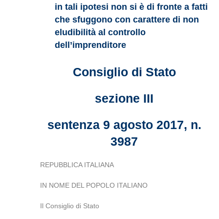
in tali ipotesi non si è di fronte a fatti
che sfuggono con carattere di non
eludibilità al controllo
dell’imprenditore
Consiglio di Stato
sezione III
sentenza 9 agosto 2017, n.
3987
REPUBBLICA ITALIANA
IN NOME DEL POPOLO ITALIANO
Il Consiglio di Stato