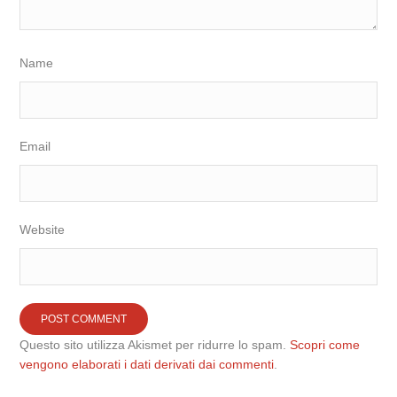
Name
Email
Website
Questo sito utilizza Akismet per ridurre lo spam.
Scopri come
vengono elaborati i dati derivati dai commenti
.