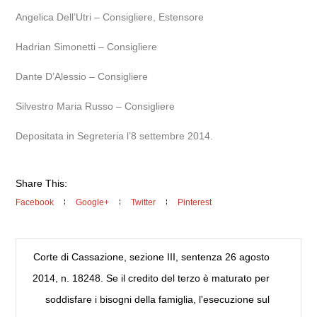
Angelica Dell’Utri – Consigliere, Estensore
Hadrian Simonetti – Consigliere
Dante D’Alessio – Consigliere
Silvestro Maria Russo – Consigliere
Depositata in Segreteria l’8 settembre 2014.
Share This:
Facebook
Google+
Twitter
Pinterest
Corte di Cassazione, sezione III, sentenza 26 agosto
2014, n. 18248. Se il credito del terzo è maturato per
soddisfare i bisogni della famiglia, l'esecuzione sul