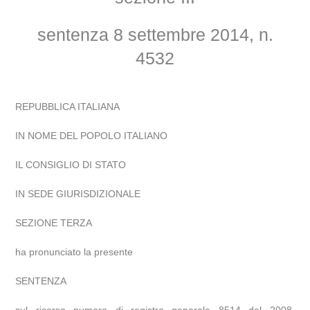
sentenza 8 settembre 2014, n.
4532
REPUBBLICA ITALIANA
IN NOME DEL POPOLO ITALIANO
IL CONSIGLIO DI STATO
IN SEDE GIURISDIZIONALE
SEZIONE TERZA
ha pronunciato la presente
SENTENZA