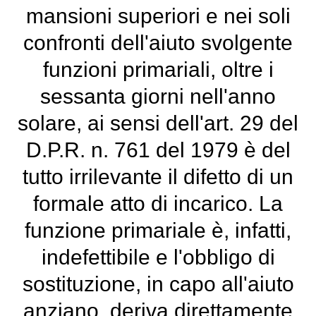
mansioni superiori e nei soli
confronti dell'aiuto svolgente
funzioni primariali, oltre i
sessanta giorni nell'anno
solare, ai sensi dell'art. 29 del
D.P.R. n. 761 del 1979 è del
tutto irrilevante il difetto di un
formale atto di incarico. La
funzione primariale è, infatti,
indefettibile e l'obbligo di
sostituzione, in capo all'aiuto
anziano, deriva direttamente