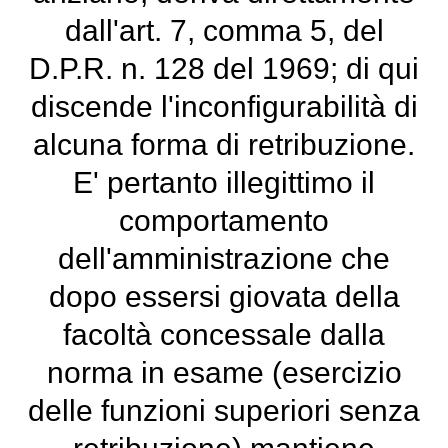
dall'art. 7, comma 5, del
D.P.R. n. 128 del 1969; di qui
discende l'inconfigurabilità di
alcuna forma di retribuzione.
E' pertanto illegittimo il
comportamento
dell'amministrazione che
dopo essersi giovata della
facoltà concessale dalla
norma in esame (esercizio
delle funzioni superiori senza