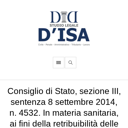
Consiglio di Stato, sezione III,
sentenza 8 settembre 2014,
n. 4532. In materia sanitaria,
ai fini della retribuibilità delle