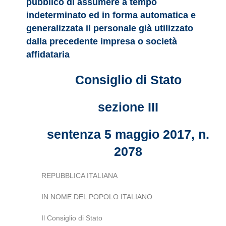
pubblico di assumere a tempo
indeterminato ed in forma automatica e
generalizzata il personale già utilizzato
dalla precedente impresa o società
affidataria
Consiglio di Stato
sezione III
sentenza 5 maggio 2017, n.
2078
REPUBBLICA ITALIANA
IN NOME DEL POPOLO ITALIANO
Il Consiglio di Stato