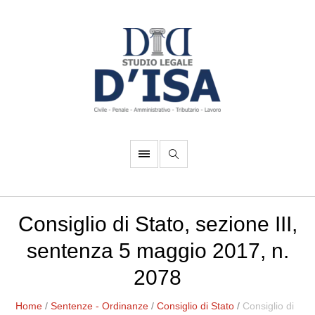
Consiglio di Stato, sezione III,
sentenza 5 maggio 2017, n.
2078
Home
/
Sentenze - Ordinanze
/
Consiglio di Stato
/
Consiglio di