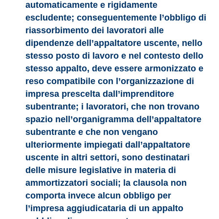
automaticamente e rigidamente
escludente; conseguentemente l’obbligo di
riassorbimento dei lavoratori alle
dipendenze dell’appaltatore uscente, nello
stesso posto di lavoro e nel contesto dello
stesso appalto, deve essere armonizzato e
reso compatibile con l’organizzazione di
impresa prescelta dall’imprenditore
subentrante; i lavoratori, che non trovano
spazio nell’organigramma dell’appaltatore
subentrante e che non vengano
ulteriormente impiegati dall’appaltatore
uscente in altri settori, sono destinatari
delle misure legislative in materia di
ammortizzatori sociali; la clausola non
comporta invece alcun obbligo per
l’impresa aggiudicataria di un appalto