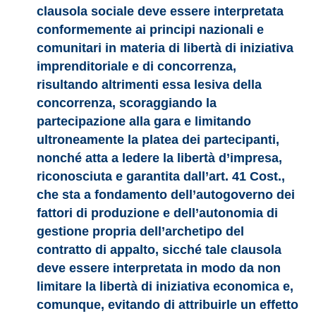
clausola sociale deve essere interpretata
conformemente ai principi nazionali e
comunitari in materia di libertà di iniziativa
imprenditoriale e di concorrenza,
risultando altrimenti essa lesiva della
concorrenza, scoraggiando la
partecipazione alla gara e limitando
ultroneamente la platea dei partecipanti,
nonché atta a ledere la libertà d’impresa,
riconosciuta e garantita dall’art. 41 Cost.,
che sta a fondamento dell’autogoverno dei
fattori di produzione e dell’autonomia di
gestione propria dell’archetipo del
contratto di appalto, sicché tale clausola
deve essere interpretata in modo da non
limitare la libertà di iniziativa economica e,
comunque, evitando di attribuirle un effetto