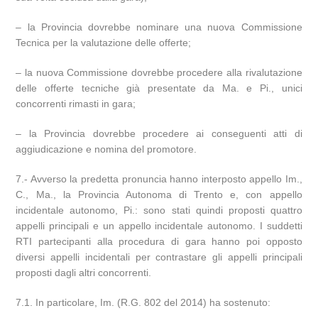
– la Provincia dovrebbe nominare una nuova Commissione
Tecnica per la valutazione delle offerte;
– la nuova Commissione dovrebbe procedere alla rivalutazione
delle offerte tecniche già presentate da Ma. e Pi., unici
concorrenti rimasti in gara;
– la Provincia dovrebbe procedere ai conseguenti atti di
aggiudicazione e nomina del promotore.
7.- Avverso la predetta pronuncia hanno interposto appello Im.,
C., Ma., la Provincia Autonoma di Trento e, con appello
incidentale autonomo, Pi.: sono stati quindi proposti quattro
appelli principali e un appello incidentale autonomo. I suddetti
RTI partecipanti alla procedura di gara hanno poi opposto
diversi appelli incidentali per contrastare gli appelli principali
proposti dagli altri concorrenti.
7.1. In particolare, Im. (R.G. 802 del 2014) ha sostenuto: