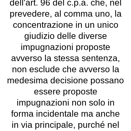
dell'art. 96 del c.p.a. che, nel
prevedere, al comma uno, la
concentrazione in un unico
giudizio delle diverse
impugnazioni proposte
avverso la stessa sentenza,
non esclude che avverso la
medesima decisione possano
essere proposte
impugnazioni non solo in
forma incidentale ma anche
in via principale, purché nel