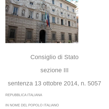
Consiglio di Stato
sezione III
sentenza 13 ottobre 2014, n. 5057
REPUBBLICA ITALIANA
IN NOME DEL POPOLO ITALIANO