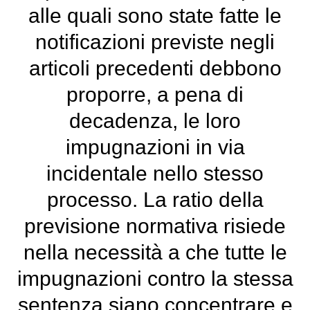
alle quali sono state fatte le
notificazioni previste negli
articoli precedenti debbono
proporre, a pena di
decadenza, le loro
impugnazioni in via
incidentale nello stesso
processo. La ratio della
previsione normativa risiede
nella necessità a che tutte le
impugnazioni contro la stessa
sentenza siano concentrare e