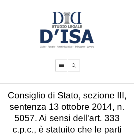
Consiglio di Stato, sezione III,
sentenza 13 ottobre 2014, n.
5057. Ai sensi dell'art. 333
c.p.c., è statuito che le parti