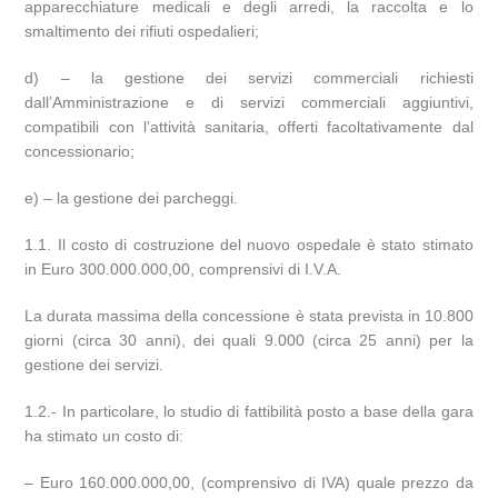
apparecchiature medicali e degli arredi, la raccolta e lo
smaltimento dei rifiuti ospedalieri;
d) – la gestione dei servizi commerciali richiesti
dall’Amministrazione e di servizi commerciali aggiuntivi,
compatibili con l’attività sanitaria, offerti facoltativamente dal
concessionario;
e) – la gestione dei parcheggi.
1.1. Il costo di costruzione del nuovo ospedale è stato stimato
in Euro 300.000.000,00, comprensivi di I.V.A.
La durata massima della concessione è stata prevista in 10.800
giorni (circa 30 anni), dei quali 9.000 (circa 25 anni) per la
gestione dei servizi.
1.2.- In particolare, lo studio di fattibilità posto a base della gara
ha stimato un costo di:
– Euro 160.000.000,00, (comprensivo di IVA) quale prezzo da