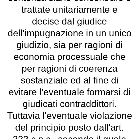
trattate unitariamente e
decise dal giudice
dell'impugnazione in un unico
giudizio, sia per ragioni di
economia processuale che
per ragioni di coerenza
sostanziale ed al fine di
evitare l'eventuale formarsi di
giudicati contraddittori.
Tuttavia l'eventuale violazione
del principio posto dall'art.