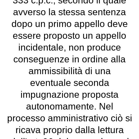
333 c.p.c., secondo il quale
avverso la stessa sentenza
dopo un primo appello deve
essere proposto un appello
incidentale, non produce
conseguenze in ordine alla
ammissibilità di una
eventuale seconda
impugnazione proposta
autonomamente. Nel
processo amministrativo ciò si
ricava proprio dalla lettura