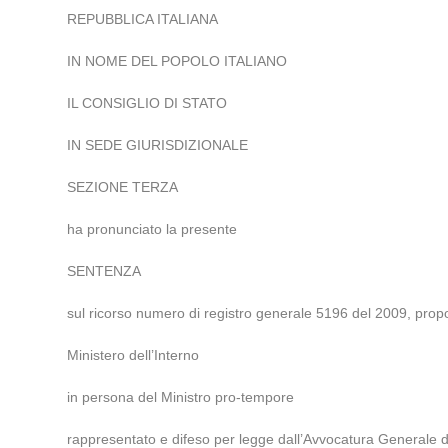
REPUBBLICA ITALIANA
IN NOME DEL POPOLO ITALIANO
IL CONSIGLIO DI STATO
IN SEDE GIURISDIZIONALE
SEZIONE TERZA
ha pronunciato la presente
SENTENZA
sul ricorso numero di registro generale 5196 del 2009, prop
Ministero dell’Interno
in persona del Ministro pro-tempore
rappresentato e difeso per legge dall’Avvocatura Generale del