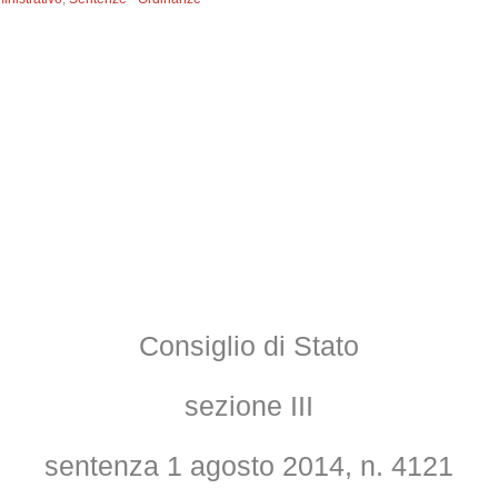
Consiglio di Stato
sezione III
sentenza 1 agosto 2014, n. 4121