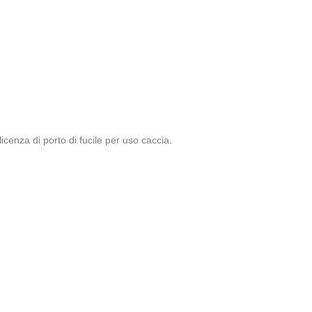
enza di porto di fucile per uso caccia.