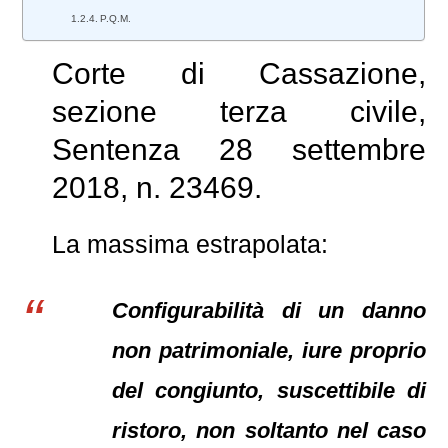
P.Q.M.
Corte di Cassazione,
sezione terza civile,
Sentenza 28 settembre
2018, n. 23469.
La massima estrapolata:
Configurabilità di un danno
non patrimoniale, iure proprio
del congiunto, suscettibile di
ristoro, non soltanto nel caso