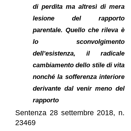
di perdita ma altresì di mera
lesione del rapporto
parentale. Quello che rileva è
lo sconvolgimento
dell’esistenza, il radicale
cambiamento dello stile di vita
nonché la sofferenza interiore
derivante dal venir meno del
rapporto
Sentenza 28 settembre 2018, n.
23469