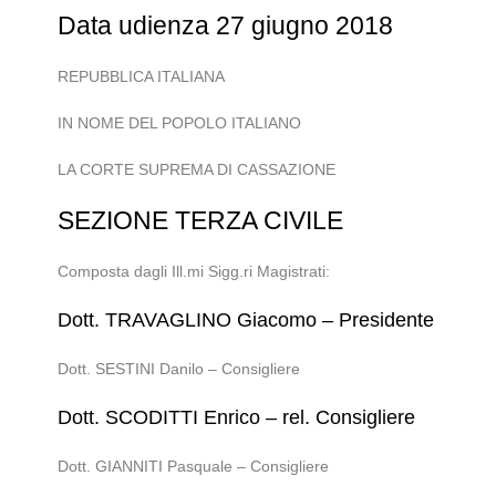
Data udienza 27 giugno 2018
REPUBBLICA ITALIANA
IN NOME DEL POPOLO ITALIANO
LA CORTE SUPREMA DI CASSAZIONE
SEZIONE TERZA CIVILE
Composta dagli Ill.mi Sigg.ri Magistrati:
Dott. TRAVAGLINO Giacomo – Presidente
Dott. SESTINI Danilo – Consigliere
Dott. SCODITTI Enrico – rel. Consigliere
Dott. GIANNITI Pasquale – Consigliere