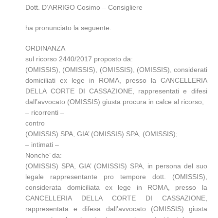
Dott. D’ARRIGO Cosimo – Consigliere
ha pronunciato la seguente:
ORDINANZA
sul ricorso 2440/2017 proposto da:
(OMISSIS), (OMISSIS), (OMISSIS), (OMISSIS), considerati
domiciliati ex lege in ROMA, presso la CANCELLERIA
DELLA CORTE DI CASSAZIONE, rappresentati e difesi
dall’avvocato (OMISSIS) giusta procura in calce al ricorso;
– ricorrenti –
contro
(OMISSIS) SPA, GIA’ (OMISSIS) SPA, (OMISSIS);
– intimati –
Nonche’ da:
(OMISSIS) SPA, GIA’ (OMISSIS) SPA, in persona del suo
legale rappresentante pro tempore dott. (OMISSIS),
considerata domiciliata ex lege in ROMA, presso la
CANCELLERIA DELLA CORTE DI CASSAZIONE,
rappresentata e difesa dall’avvocato (OMISSIS) giusta