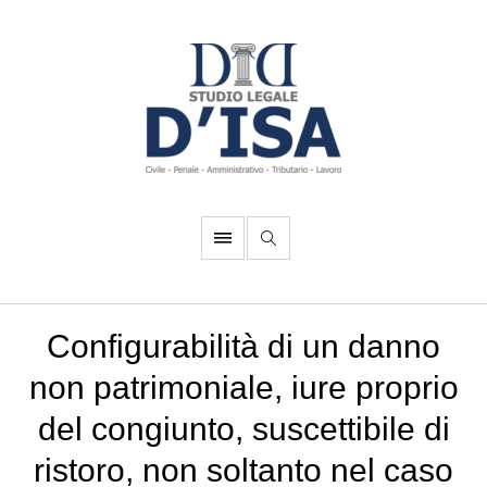
Configurabilità di un danno
non patrimoniale, iure proprio
del congiunto, suscettibile di
ristoro, non soltanto nel caso