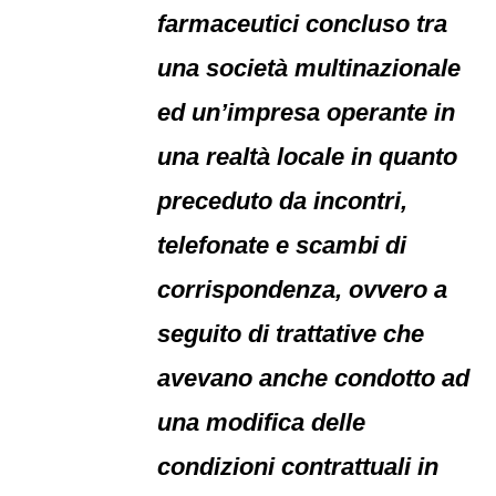
farmaceutici concluso tra
una società multinazionale
ed un’impresa operante in
una realtà locale in quanto
preceduto da incontri,
telefonate e scambi di
corrispondenza, ovvero a
seguito di trattative che
avevano anche condotto ad
una modifica delle
condizioni contrattuali in