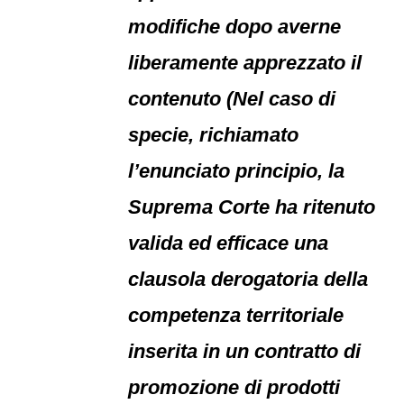
modifiche dopo averne
liberamente apprezzato il
contenuto (Nel caso di
specie, richiamato
l’enunciato principio, la
Suprema Corte ha ritenuto
valida ed efficace una
clausola derogatoria della
competenza territoriale
inserita in un contratto di
promozione di prodotti