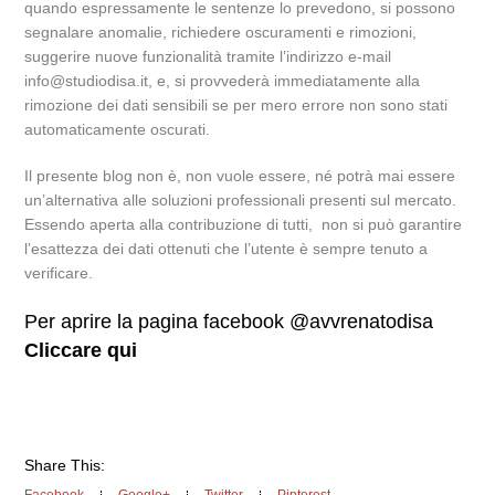
quando espressamente le sentenze lo prevedono, si possono
segnalare anomalie, richiedere oscuramenti e rimozioni,
suggerire nuove funzionalità tramite l’indirizzo e-mail
info@studiodisa.it, e, si provvederà immediatamente alla
rimozione dei dati sensibili se per mero errore non sono stati
automaticamente oscurati.
Il presente blog non è, non vuole essere, né potrà mai essere
un’alternativa alle soluzioni professionali presenti sul mercato.
Essendo aperta alla contribuzione di tutti, non si può garantire
l’esattezza dei dati ottenuti che l’utente è sempre tenuto a
verificare.
Per aprire la pagina facebook @avvrenatodisa
Cliccare qui
Share This: