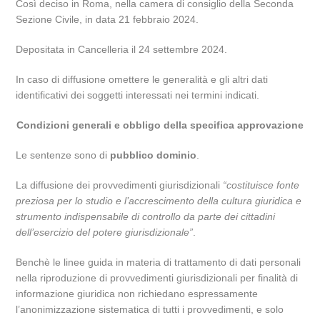
Così deciso in Roma, nella camera di consiglio della Seconda
Sezione Civile, in data 21 febbraio 2024.
Depositata in Cancelleria il 24 settembre 2024.
In caso di diffusione omettere le generalità e gli altri dati
identificativi dei soggetti interessati nei termini indicati.
Condizioni generali e obbligo della specifica approvazione
Le sentenze sono di
pubblico dominio
.
La diffusione dei provvedimenti giurisdizionali
“costituisce fonte
preziosa per lo studio e l’accrescimento della cultura giuridica e
strumento indispensabile di controllo da parte dei cittadini
dell’esercizio del potere giurisdizionale”
.
Benchè le linee guida in materia di trattamento di dati personali
nella riproduzione di provvedimenti giurisdizionali per finalità di
informazione giuridica non richiedano espressamente
l’anonimizzazione sistematica di tutti i provvedimenti, e solo