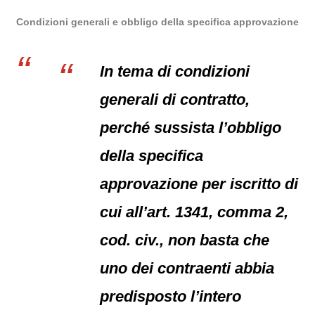
Condizioni generali e obbligo della specifica approvazione
In tema di condizioni
generali di contratto,
perché sussista l’obbligo
della specifica
approvazione per iscritto di
cui all’art. 1341, comma 2,
cod. civ., non basta che
uno dei contraenti abbia
predisposto l’intero