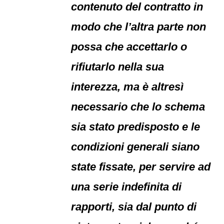
contenuto del contratto in
modo che l’altra parte non
possa che accettarlo o
rifiutarlo nella sua
interezza, ma è altresì
necessario che lo schema
sia stato predisposto e le
condizioni generali siano
state fissate, per servire ad
una serie indefinita di
rapporti, sia dal punto di