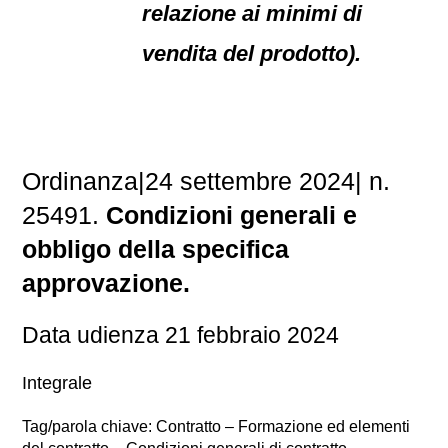
relazione ai minimi di
vendita del prodotto).
Ordinanza|24 settembre 2024| n.
25491.
Condizioni generali e
obbligo della specifica
approvazione.
Data udienza 21 febbraio 2024
Integrale
Tag/parola chiave: Contratto – Formazione ed elementi