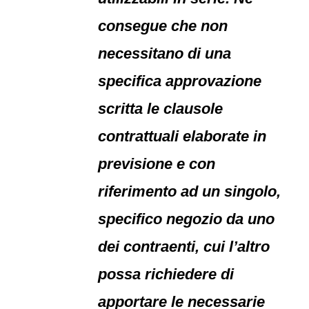
consegue che non
necessitano di una
specifica approvazione
scritta le clausole
contrattuali elaborate in
previsione e con
riferimento ad un singolo,
specifico negozio da uno
dei contraenti, cui l’altro
possa richiedere di
apportare le necessarie