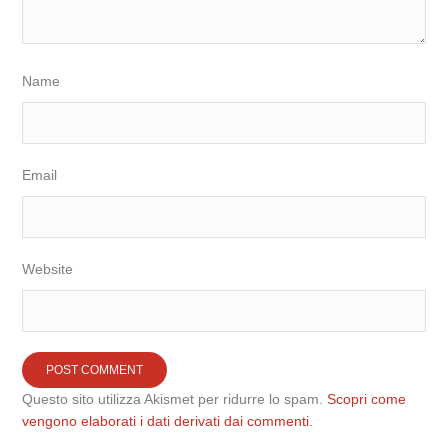
Name
Email
Website
Questo sito utilizza Akismet per ridurre lo spam.
Scopri come
vengono elaborati i dati derivati dai commenti
.