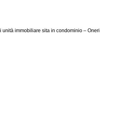
i unità immobiliare sita in condominio – Oneri