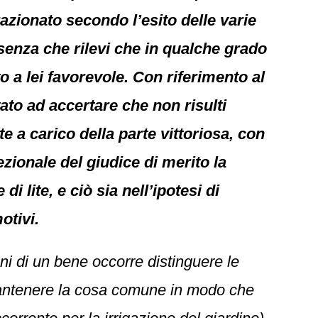
azionato secondo l’esito delle varie
e, senza che rilevi che in qualche grado
 a lei favorevole. Con riferimento al
ato ad accertare che non risulti
e a carico della parte vittoriosa, con
zionale del giudice di merito la
i lite, e ciò sia nell’ipotesi di
otivi.
ni di un bene occorre distinguere le
mantenere la cosa comune in modo che