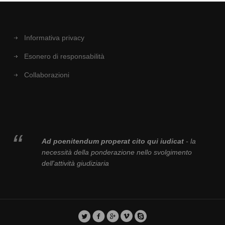
Informativa privacy
Esonero di responsabilità
Collaborazioni
Ad poenitendum properat cito qui iudicat
- la
necessità della ponderazione nello svolgimento
dell'attività giudiziaria