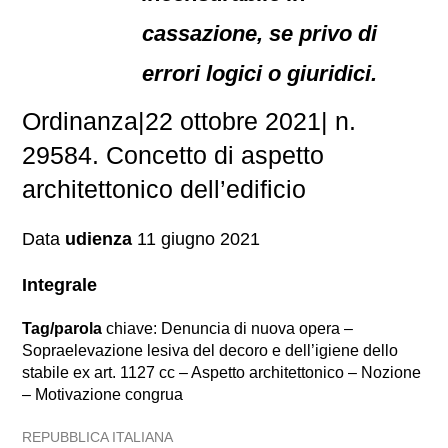
cassazione, se privo di
errori logici o giuridici.
Ordinanza|22 ottobre 2021| n.
29584. Concetto di aspetto
architettonico dell’edificio
Data
udienza
11 giugno 2021
Integrale
Tag/parola
chiave: Denuncia di nuova opera –
Sopraelevazione lesiva del decoro e dell’igiene dello
stabile ex art. 1127 cc – Aspetto architettonico – Nozione
– Motivazione congrua
REPUBBLICA ITALIANA