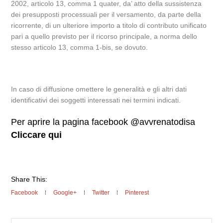
2002, articolo 13, comma 1 quater, da’ atto della sussistenza
dei presupposti processuali per il versamento, da parte della
ricorrente, di un ulteriore importo a titolo di contributo unificato
pari a quello previsto per il ricorso principale, a norma dello
stesso articolo 13, comma 1-bis, se dovuto.
In caso di diffusione omettere le generalità e gli altri dati
identificativi dei soggetti interessati nei termini indicati.
Per aprire la pagina facebook @avvrenatodisa
Cliccare qui
Share This:
Facebook
Google+
Twitter
Pinterest