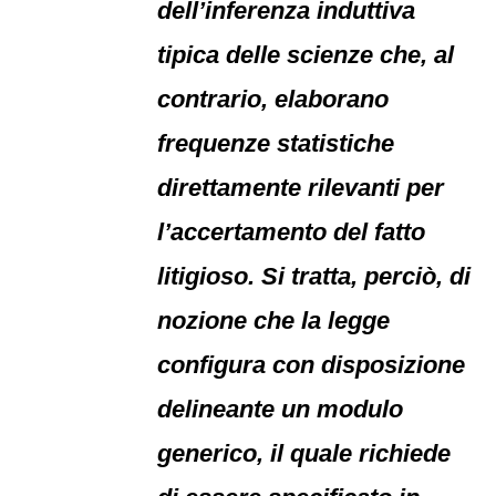
dell’inferenza induttiva
tipica delle scienze che, al
contrario, elaborano
frequenze statistiche
direttamente rilevanti per
l’accertamento del fatto
litigioso. Si tratta, perciò, di
nozione che la legge
configura con disposizione
delineante un modulo
generico, il quale richiede