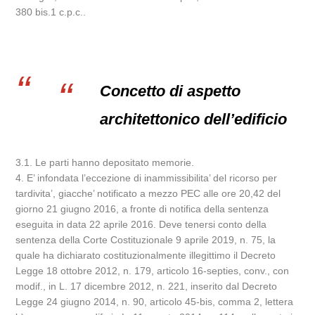
380 bis.1 c.p.c..
Concetto di aspetto
architettonico dell’edificio
3.1. Le parti hanno depositato memorie.
4. E’ infondata l’eccezione di inammissibilita’ del ricorso per
tardivita’, giacche’ notificato a mezzo PEC alle ore 20,42 del
giorno 21 giugno 2016, a fronte di notifica della sentenza
eseguita in data 22 aprile 2016. Deve tenersi conto della
sentenza della Corte Costituzionale 9 aprile 2019, n. 75, la
quale ha dichiarato costituzionalmente illegittimo il Decreto
Legge 18 ottobre 2012, n. 179, articolo 16-septies, conv., con
modif., in L. 17 dicembre 2012, n. 221, inserito dal Decreto
Legge 24 giugno 2014, n. 90, articolo 45-bis, comma 2, lettera