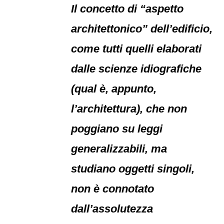
Il concetto di “aspetto
architettonico” dell’edificio,
come tutti quelli elaborati
dalle scienze idiografiche
(qual è, appunto,
l’architettura), che non
poggiano su leggi
generalizzabili, ma
studiano oggetti singoli,
non è connotato
dall’assolutezza