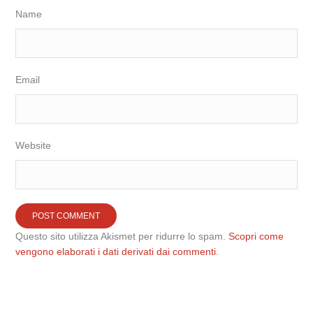
Name
Email
Website
Questo sito utilizza Akismet per ridurre lo spam.
Scopri come
vengono elaborati i dati derivati dai commenti
.