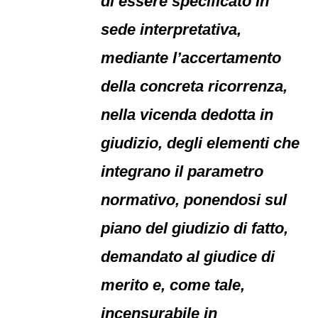
di essere specificato in
sede interpretativa,
mediante l’accertamento
della concreta ricorrenza,
nella vicenda dedotta in
giudizio, degli elementi che
integrano il parametro
normativo, ponendosi sul
piano del giudizio di fatto,
demandato al giudice di
merito e, come tale,
incensurabile in