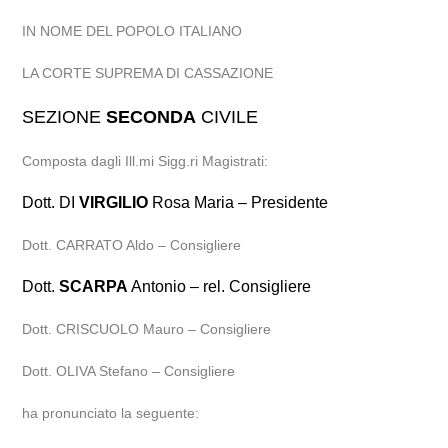
IN NOME DEL POPOLO ITALIANO
LA CORTE SUPREMA DI CASSAZIONE
SEZIONE
SECONDA
CIVILE
Composta dagli Ill.mi Sigg.ri Magistrati:
Dott. DI
VIRGILIO
Rosa Maria – Presidente
Dott. CARRATO Aldo – Consigliere
Dott.
SCARPA
Antonio – rel. Consigliere
Dott. CRISCUOLO Mauro – Consigliere
Dott. OLIVA Stefano – Consigliere
ha pronunciato la seguente: