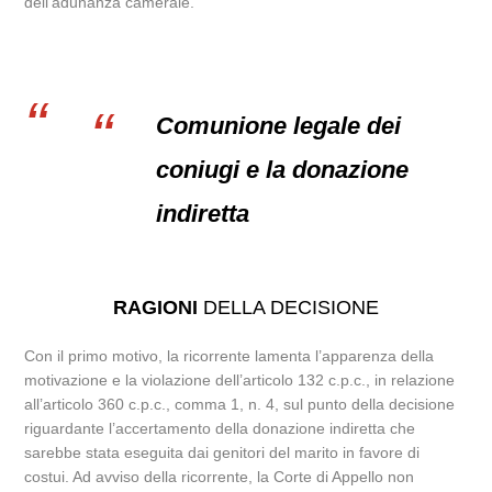
dell’adunanza camerale.
Comunione legale dei
coniugi e la donazione
indiretta
RAGIONI
DELLA DECISIONE
Con il primo motivo, la ricorrente lamenta l’apparenza della
motivazione e la violazione dell’articolo 132 c.p.c., in relazione
all’articolo 360 c.p.c., comma 1, n. 4, sul punto della decisione
riguardante l’accertamento della donazione indiretta che
sarebbe stata eseguita dai genitori del marito in favore di
costui. Ad avviso della ricorrente, la Corte di Appello non