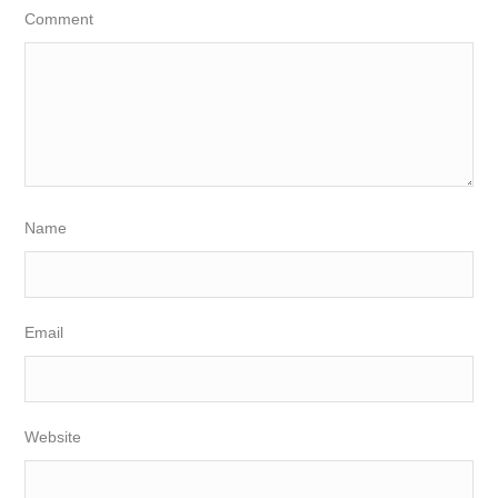
Comment
Name
Email
Website