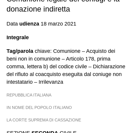
donazione indiretta
Data
udienza
18 marzo 2021
Integrale
Tag/parola
chiave: Comunione – Acquisto dei
beni non in comunione – Articolo 178, prima
comma, lettera b) del codice civile – Dichiarazione
del rifiuto al coacquisto eseguita dal coniuge non
intestatario – Irrilevanza
REPUBBLICA ITALIANA
IN NOME DEL POPOLO ITALIANO
LA CORTE SUPREMA DI CASSAZIONE