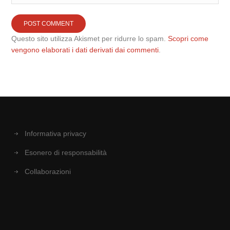
Questo sito utilizza Akismet per ridurre lo spam.
Scopri come
vengono elaborati i dati derivati dai commenti
.
Informativa privacy
Esonero di responsabilità
Collaborazioni