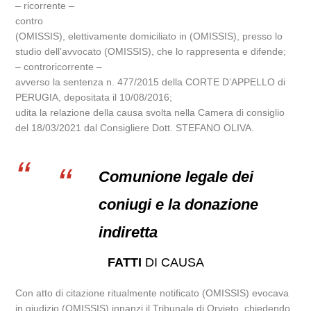
– ricorrente –
contro
(OMISSIS), elettivamente domiciliato in (OMISSIS), presso lo
studio dell’avvocato (OMISSIS), che lo rappresenta e difende;
– controricorrente –
avverso la sentenza n. 477/2015 della CORTE D’APPELLO di
PERUGIA, depositata il 10/08/2016;
udita la relazione della causa svolta nella Camera di consiglio
del 18/03/2021 dal Consigliere Dott. STEFANO OLIVA.
Comunione legale dei
coniugi e la donazione
indiretta
FATTI
DI CAUSA
Con atto di citazione ritualmente notificato (OMISSIS) evocava
in giudizio (OMISSIS) innanzi il Tribunale di Orvieto, chiedendo