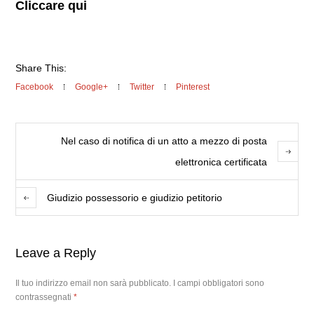
Cliccare qui
Share This:
Facebook
Google+
Twitter
Pinterest
Nel caso di notifica di un atto a mezzo di posta
elettronica certificata
Giudizio possessorio e giudizio petitorio
Leave a Reply
Il tuo indirizzo email non sarà pubblicato.
I campi obbligatori sono
contrassegnati
*