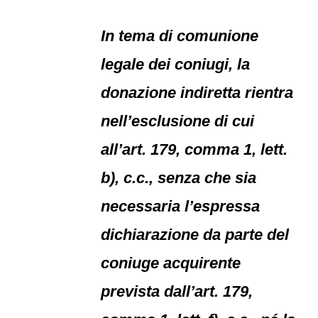
In tema di comunione
legale dei coniugi, la
donazione indiretta rientra
nell’esclusione di cui
all’art. 179, comma 1, lett.
b), c.c., senza che sia
necessaria l’espressa
dichiarazione da parte del
coniuge acquirente
prevista dall’art. 179,