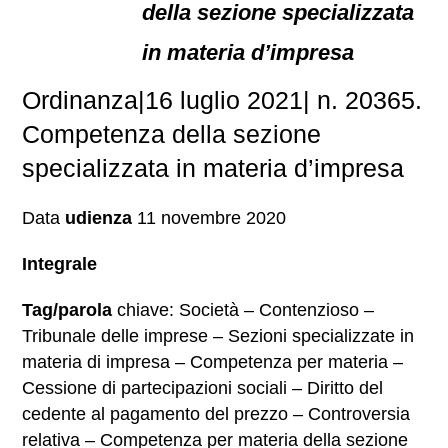
della sezione specializzata
in materia d’impresa
Ordinanza|16 luglio 2021| n. 20365.
Competenza della sezione
specializzata in materia d’impresa
Data
udienza
11 novembre 2020
Integrale
Tag/parola
chiave: Società – Contenzioso –
Tribunale delle imprese – Sezioni specializzate in
materia di impresa – Competenza per materia –
Cessione di partecipazioni sociali – Diritto del
cedente al pagamento del prezzo – Controversia
relativa – Competenza per materia della sezione