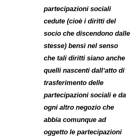
partecipazioni sociali
cedute (cioè i diritti del
socio che discendono dalle
stesse) bensì nel senso
che tali diritti siano anche
quelli nascenti dall’atto di
trasferimento delle
partecipazioni sociali e da
ogni altro negozio che
abbia comunque ad
oggetto le partecipazioni