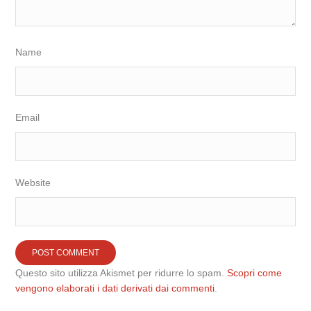
Name
Email
Website
Questo sito utilizza Akismet per ridurre lo spam.
Scopri come
vengono elaborati i dati derivati dai commenti
.