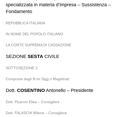
specializzata in materia d’impresa – Sussistenza –
Fondamento
REPUBBLICA ITALIANA
IN NOME DEL POPOLO ITALIANO
LA CORTE SUPREMA DI CASSAZIONE
SEZIONE
SESTA
CIVILE
SOTTOSEZIONE 2
Composta dagli Ill.mi Sigg.ri Magistrati:
Dott.
COSENTINO
Antonello – Presidente
Dott. Picaroni Elisa – Consigliere
Dott. FALASCHI Milena – Consigliere