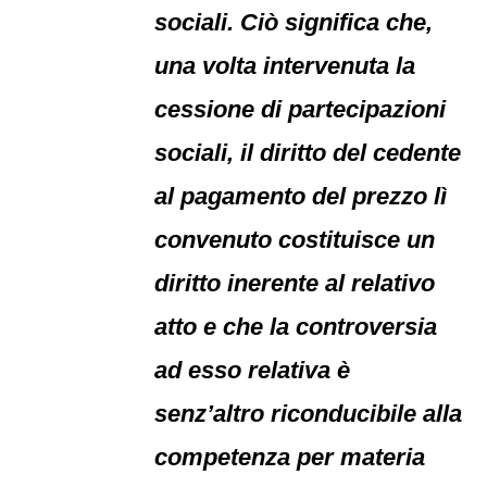
sociali. Ciò significa che,
una volta intervenuta la
cessione di partecipazioni
sociali, il diritto del cedente
al pagamento del prezzo lì
convenuto costituisce un
diritto inerente al relativo
atto e che la controversia
ad esso relativa è
senz’altro riconducibile alla
competenza per materia