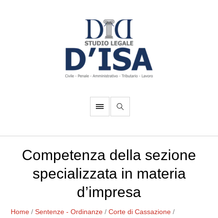
Competenza della sezione
specializzata in materia
d’impresa
Home
/
Sentenze - Ordinanze
/
Corte di Cassazione
/