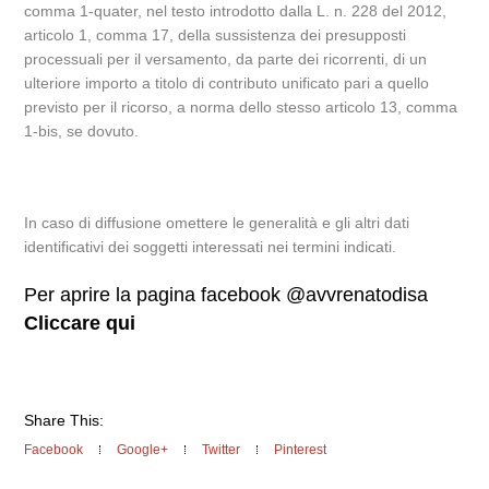
comma 1-quater, nel testo introdotto dalla L. n. 228 del 2012,
articolo 1, comma 17, della sussistenza dei presupposti
processuali per il versamento, da parte dei ricorrenti, di un
ulteriore importo a titolo di contributo unificato pari a quello
previsto per il ricorso, a norma dello stesso articolo 13, comma
1-bis, se dovuto.
In caso di diffusione omettere le generalità e gli altri dati
identificativi dei soggetti interessati nei termini indicati.
Per aprire la pagina facebook @avvrenatodisa
Cliccare qui
Share This:
Facebook
Google+
Twitter
Pinterest