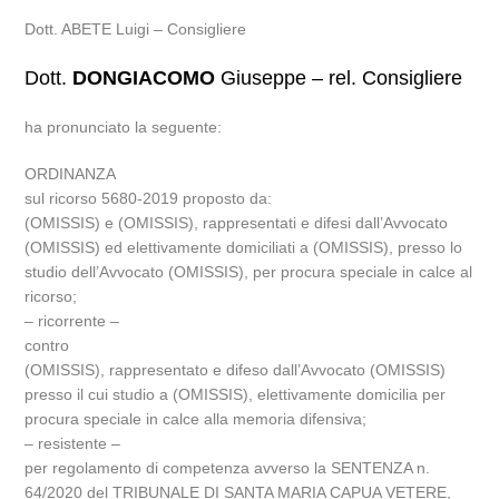
Dott. ABETE Luigi – Consigliere
Dott.
DONGIACOMO
Giuseppe – rel. Consigliere
ha pronunciato la seguente:
ORDINANZA
sul ricorso 5680-2019 proposto da:
(OMISSIS) e (OMISSIS), rappresentati e difesi dall’Avvocato
(OMISSIS) ed elettivamente domiciliati a (OMISSIS), presso lo
studio dell’Avvocato (OMISSIS), per procura speciale in calce al
ricorso;
– ricorrente –
contro
(OMISSIS), rappresentato e difeso dall’Avvocato (OMISSIS)
presso il cui studio a (OMISSIS), elettivamente domicilia per
procura speciale in calce alla memoria difensiva;
– resistente –
per regolamento di competenza avverso la SENTENZA n.
64/2020 del TRIBUNALE DI SANTA MARIA CAPUA VETERE,