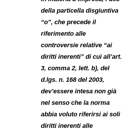
della particella disgiuntiva
“o”, che precede il
riferimento alle
controversie relative “ai
diritti inerenti” di cui all’art.
3, comma 2, lett. b), del
d.lgs. n. 168 del 2003,
dev’essere intesa non già
nel senso che la norma
abbia voluto riferirsi ai soli
diritti inerenti alle