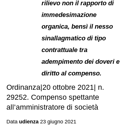
rilievo non il rapporto di
immedesimazione
organica, bensì il nesso
sinallagmatico di tipo
contrattuale tra
adempimento dei doveri e
diritto al compenso.
Ordinanza|20 ottobre 2021| n.
29252. Compenso spettante
all’amministratore di società
Data
udienza
23 giugno 2021