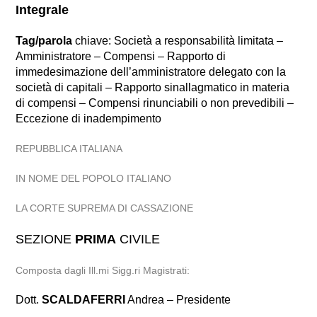
Integrale
Tag/parola
chiave: Società a responsabilità limitata –
Amministratore – Compensi – Rapporto di
immedesimazione dell’amministratore delegato con la
società di capitali – Rapporto sinallagmatico in materia
di compensi – Compensi rinunciabili o non prevedibili –
Eccezione di inadempimento
REPUBBLICA ITALIANA
IN NOME DEL POPOLO ITALIANO
LA CORTE SUPREMA DI CASSAZIONE
SEZIONE
PRIMA
CIVILE
Composta dagli Ill.mi Sigg.ri Magistrati:
Dott.
SCALDAFERRI
Andrea – Presidente