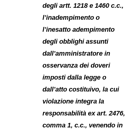
degli artt. 1218 e 1460 c.c.,
l’inadempimento o
l’inesatto adempimento
degli obblighi assunti
dall’amministratore in
osservanza dei doveri
imposti dalla legge o
dall’atto costituivo, la cui
violazione integra la
responsabilità ex art. 2476,
comma 1, c.c., venendo in