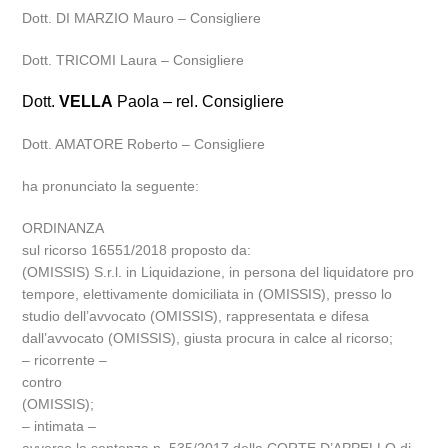
Dott. DI MARZIO Mauro – Consigliere
Dott. TRICOMI Laura – Consigliere
Dott.
VELLA
Paola – rel. Consigliere
Dott. AMATORE Roberto – Consigliere
ha pronunciato la seguente:
ORDINANZA
sul ricorso 16551/2018 proposto da:
(OMISSIS) S.r.l. in Liquidazione, in persona del liquidatore pro
tempore, elettivamente domiciliata in (OMISSIS), presso lo
studio dell’avvocato (OMISSIS), rappresentata e difesa
dall’avvocato (OMISSIS), giusta procura in calce al ricorso;
– ricorrente –
contro
(OMISSIS);
– intimata –