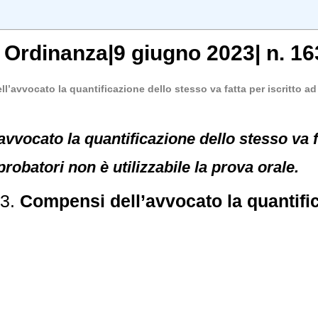
,
Ordinanza
|
9 giugno 2023
|
n. 16
l’avvocato la quantificazione dello stesso va fatta per iscritto a
vvocato la quantificazione dello stesso va f
i probatori non è utilizzabile la prova orale.
83.
Compensi dell’avvocato la quantific