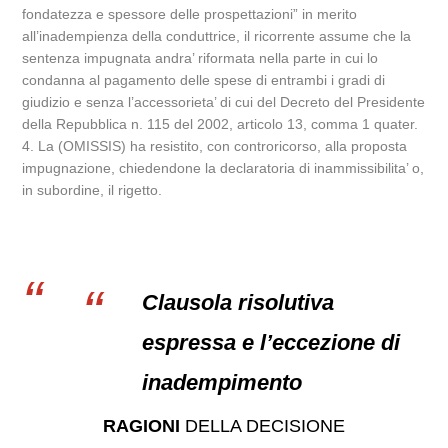
fondatezza e spessore delle prospettazioni” in merito
all’inadempienza della conduttrice, il ricorrente assume che la
sentenza impugnata andra’ riformata nella parte in cui lo
condanna al pagamento delle spese di entrambi i gradi di
giudizio e senza l’accessorieta’ di cui del Decreto del Presidente
della Repubblica n. 115 del 2002, articolo 13, comma 1 quater.
4. La (OMISSIS) ha resistito, con controricorso, alla proposta
impugnazione, chiedendone la declaratoria di inammissibilita’ o,
in subordine, il rigetto.
Clausola risolutiva
espressa e l’eccezione di
inadempimento
RAGIONI
DELLA DECISIONE