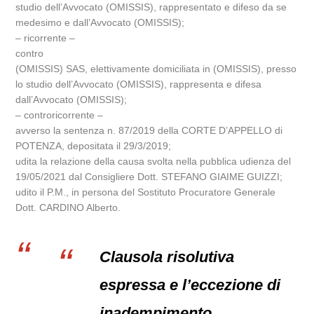
studio dell’Avvocato (OMISSIS), rappresentato e difeso da se
medesimo e dall’Avvocato (OMISSIS);
– ricorrente –
contro
(OMISSIS) SAS, elettivamente domiciliata in (OMISSIS), presso
lo studio dell’Avvocato (OMISSIS), rappresenta e difesa
dall’Avvocato (OMISSIS);
– controricorrente –
avverso la sentenza n. 87/2019 della CORTE D’APPELLO di
POTENZA, depositata il 29/3/2019;
udita la relazione della causa svolta nella pubblica udienza del
19/05/2021 dal Consigliere Dott. STEFANO GIAIME GUIZZI;
udito il P.M., in persona del Sostituto Procuratore Generale
Dott. CARDINO Alberto.
Clausola risolutiva
espressa e l’eccezione di
inadempimento