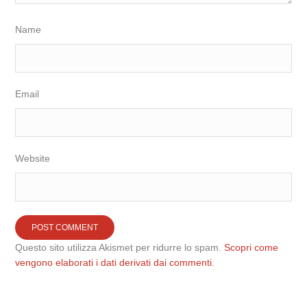
Name
Email
Website
Questo sito utilizza Akismet per ridurre lo spam.
Scopri come
vengono elaborati i dati derivati dai commenti
.