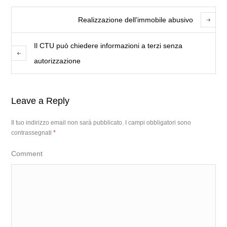
Realizzazione dell’immobile abusivo
Il CTU può chiedere informazioni a terzi senza
autorizzazione
Leave a Reply
Il tuo indirizzo email non sarà pubblicato.
I campi obbligatori sono
contrassegnati
*
Comment