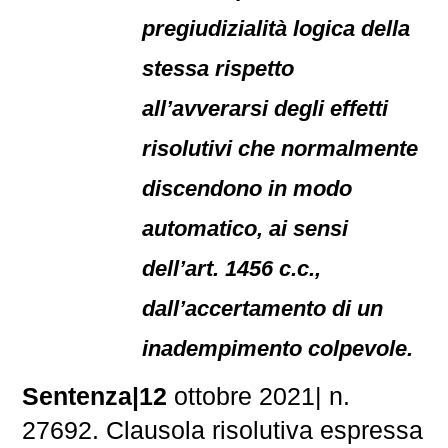
pregiudizialità logica della
stessa rispetto
all’avverarsi degli effetti
risolutivi che normalmente
discendono in modo
automatico, ai sensi
dell’art. 1456 c.c.,
dall’accertamento di un
inadempimento colpevole.
Sentenza|12
ottobre 2021| n.
27692. Clausola risolutiva espressa