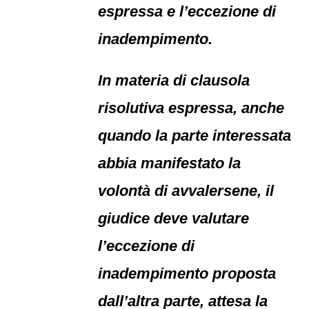
espressa e l’eccezione di
inadempimento.
In materia di clausola
risolutiva espressa, anche
quando la parte interessata
abbia manifestato la
volontà di avvalersene, il
giudice deve valutare
l’eccezione di
inadempimento proposta
dall’altra parte, attesa la