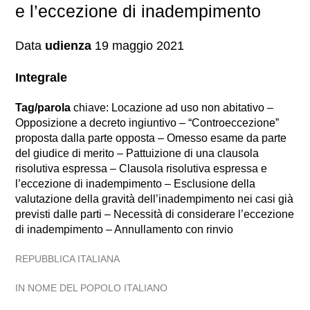
e l’eccezione di inadempimento
Data
udienza
19 maggio 2021
Integrale
Tag/parola
chiave: Locazione ad uso non abitativo –
Opposizione a decreto ingiuntivo – “Controeccezione”
proposta dalla parte opposta – Omesso esame da parte
del giudice di merito – Pattuizione di una clausola
risolutiva espressa – Clausola risolutiva espressa e
l’eccezione di inadempimento – Esclusione della
valutazione della gravità dell’inadempimento nei casi già
previsti dalle parti – Necessità di considerare l’eccezione
di inadempimento – Annullamento con rinvio
REPUBBLICA ITALIANA
IN NOME DEL POPOLO ITALIANO