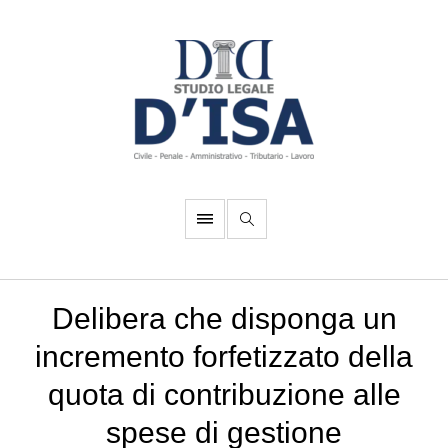
Delibera che disponga un
incremento forfetizzato della
quota di contribuzione alle
spese di gestione