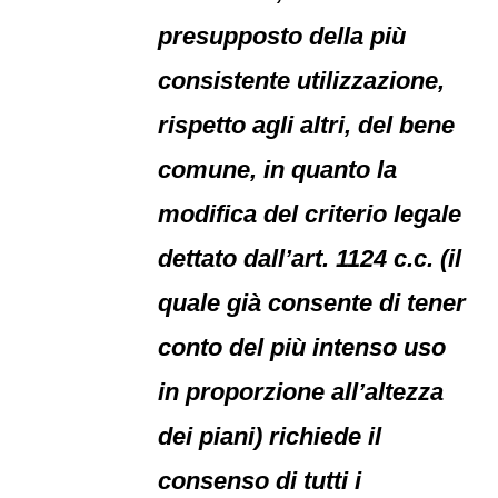
presupposto della più
consistente utilizzazione,
rispetto agli altri, del bene
comune, in quanto la
modifica del criterio legale
dettato dall’art. 1124 c.c. (il
quale già consente di tener
conto del più intenso uso
in proporzione all’altezza
dei piani) richiede il
consenso di tutti i