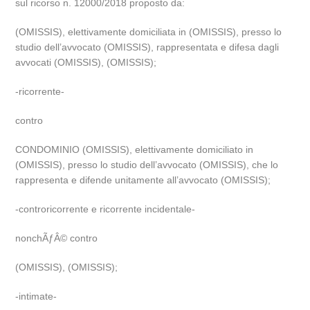
sul ricorso n. 12000/2018 proposto da:
(OMISSIS), elettivamente domiciliata in (OMISSIS), presso lo
studio dell’avvocato (OMISSIS), rappresentata e difesa dagli
avvocati (OMISSIS), (OMISSIS);
-ricorrente-
contro
CONDOMINIO (OMISSIS), elettivamente domiciliato in
(OMISSIS), presso lo studio dell’avvocato (OMISSIS), che lo
rappresenta e difende unitamente all’avvocato (OMISSIS);
-controricorrente e ricorrente incidentale-
nonchÃƒÂ© contro
(OMISSIS), (OMISSIS);
-intimate-