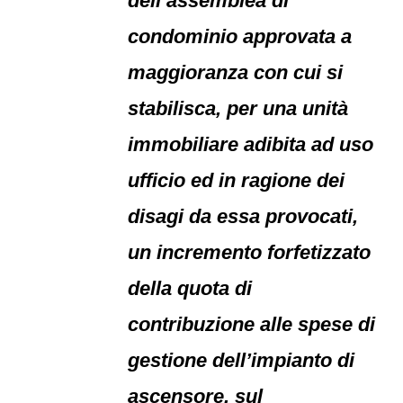
dell’assemblea di
condominio approvata a
maggioranza con cui si
stabilisca, per una unità
immobiliare adibita ad uso
ufficio ed in ragione dei
disagi da essa provocati,
un incremento forfetizzato
della quota di
contribuzione alle spese di
gestione dell’impianto di
ascensore, sul