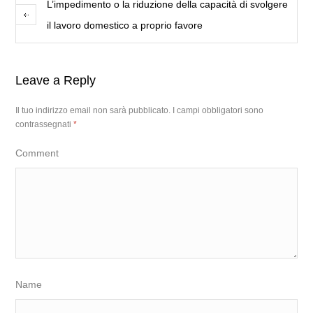
L’impedimento o la riduzione della capacità di svolgere
il lavoro domestico a proprio favore
Leave a Reply
Il tuo indirizzo email non sarà pubblicato.
I campi obbligatori sono
contrassegnati
*
Comment
Name