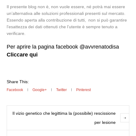
Il presente blog non è, non vuole essere, né potrà mai essere
un’alternativa alle soluzioni professionali presenti sul mercato.
Essendo aperta alla contribuzione di tutti, non si può garantire
l’esattezza dei dati ottenuti che l’utente è sempre tenuto a
verificare.
Per aprire la pagina facebook @avvrenatodisa
Cliccare qui
Share This:
Facebook
Google+
Twitter
Pinterest
Il vizio genetico che legittima la (possibile) rescissione
per lesione