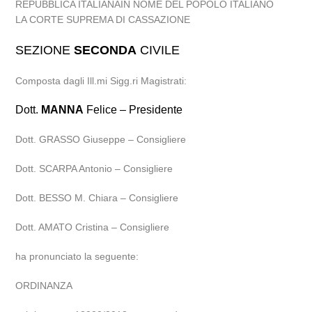
REPUBBLICA ITALIANAIN NOME DEL POPOLO ITALIANO
LA CORTE SUPREMA DI CASSAZIONE
SEZIONE
SECONDA
CIVILE
Composta dagli Ill.mi Sigg.ri Magistrati:
Dott.
MANNA
Felice – Presidente
Dott. GRASSO Giuseppe – Consigliere
Dott. SCARPA Antonio – Consigliere
Dott. BESSO M. Chiara – Consigliere
Dott. AMATO Cristina – Consigliere
ha pronunciato la seguente:
ORDINANZA