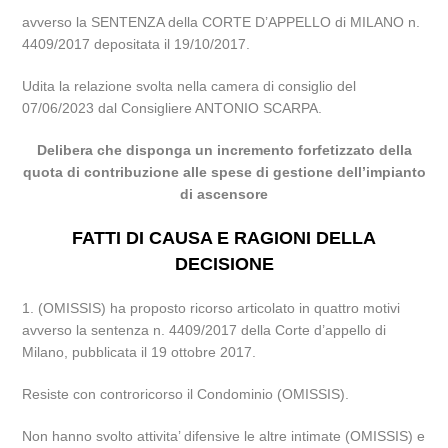
avverso la SENTENZA della CORTE D’APPELLO di MILANO n.
4409/2017 depositata il 19/10/2017.
Udita la relazione svolta nella camera di consiglio del
07/06/2023 dal Consigliere ANTONIO SCARPA.
Delibera che disponga un incremento forfetizzato della
quota di contribuzione alle spese di gestione dell’impianto
di ascensore
FATTI DI CAUSA E RAGIONI DELLA
DECISIONE
1. (OMISSIS) ha proposto ricorso articolato in quattro motivi
avverso la sentenza n. 4409/2017 della Corte d’appello di
Milano, pubblicata il 19 ottobre 2017.
Resiste con controricorso il Condominio (OMISSIS).
Non hanno svolto attivita’ difensive le altre intimate (OMISSIS) e