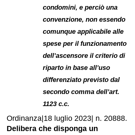
condomini, e perciò una
convenzione, non essendo
comunque applicabile alle
spese per il funzionamento
dell’ascensore il criterio di
riparto in base all’uso
differenziato previsto dal
secondo comma dell’art.
1123 c.c.
Ordinanza
|
18 luglio 2023
|
n. 20888.
Delibera che disponga un