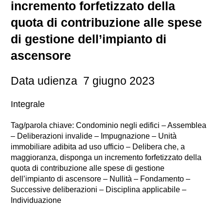
incremento forfetizzato della
quota di contribuzione alle spese
di gestione dell’impianto di
ascensore
Data udienza 7 giugno 2023
Integrale
Tag/parola chiave: Condominio negli edifici – Assemblea
– Deliberazioni invalide – Impugnazione – Unità
immobiliare adibita ad uso ufficio – Delibera che, a
maggioranza, disponga un incremento forfetizzato della
quota di contribuzione alle spese di gestione
dell’impianto di ascensore – Nullità – Fondamento –
Successive deliberazioni – Disciplina applicabile –
Individuazione