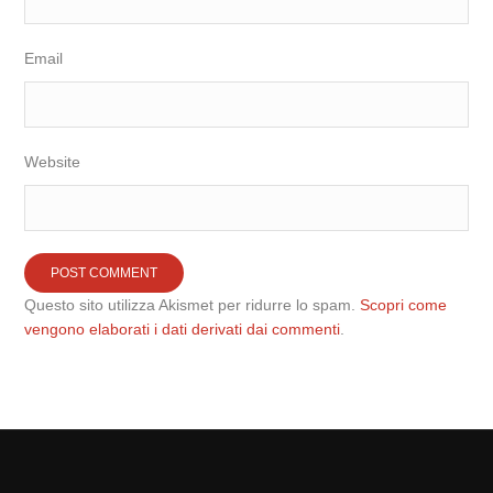
Email
Website
Questo sito utilizza Akismet per ridurre lo spam.
Scopri come
vengono elaborati i dati derivati dai commenti
.