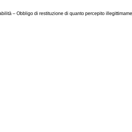
ilità – Obbligo di restituzione di quanto percepito illegittimam