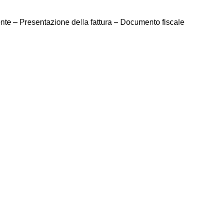
ente – Presentazione della fattura – Documento fiscale