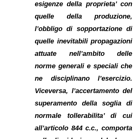
esigenze della proprieta’ con
quelle della produzione,
l’obbligo di sopportazione di
quelle inevitabili propagazioni
attuate nell’ambito delle
norme generali e speciali che
ne disciplinano l’esercizio.
Viceversa, l’accertamento del
superamento della soglia di
normale tollerabilita’ di cui
all’articolo 844 c.c., comporta