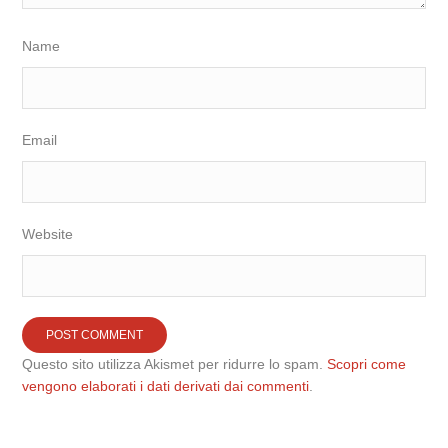
Name
Email
Website
Questo sito utilizza Akismet per ridurre lo spam.
Scopri come
vengono elaborati i dati derivati dai commenti
.