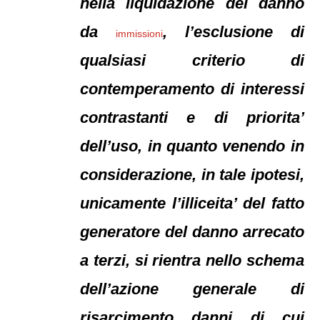
nella liquidazione del danno
da
, l’esclusione di
immissioni
qualsiasi criterio di
contemperamento di interessi
contrastanti e di priorita’
dell’uso, in quanto venendo in
considerazione, in tale ipotesi,
unicamente l’illiceita’ del fatto
generatore del danno arrecato
a terzi, si rientra nello schema
dell’azione generale di
risarcimento danni di cui