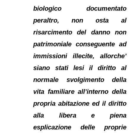
biologico documentato
peraltro, non osta al
risarcimento del danno non
patrimoniale conseguente ad
immissioni illecite, allorche’
siano stati lesi il diritto al
normale svolgimento della
vita familiare all’interno della
propria abitazione ed il diritto
alla libera e piena
esplicazione delle proprie