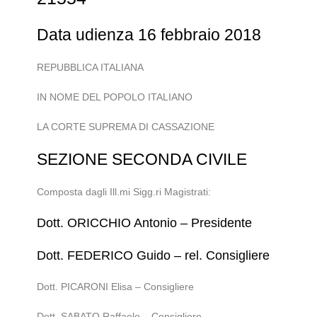
Data udienza 16 febbraio 2018
REPUBBLICA ITALIANA
IN NOME DEL POPOLO ITALIANO
LA CORTE SUPREMA DI CASSAZIONE
SEZIONE SECONDA CIVILE
Composta dagli Ill.mi Sigg.ri Magistrati:
Dott. ORICCHIO Antonio – Presidente
Dott. FEDERICO Guido – rel. Consigliere
Dott. PICARONI Elisa – Consigliere
Dott. SABATO Raffaele – Consigliere