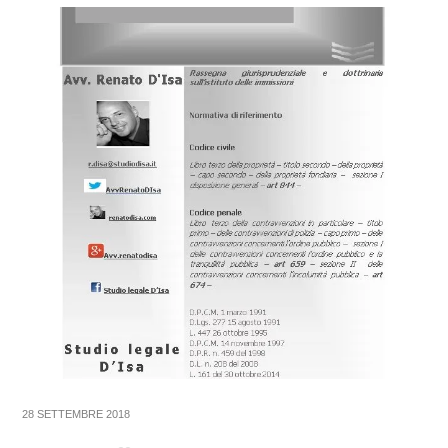
28 SETTEMBRE 2018