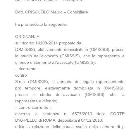
Dott. CRISCUOLO Mauro – Consigliere
ha pronunciato la seguente:
ORDINANZA
sul ricorso 14108-2014 proposto da:
(OMISSIS), elettivamente domiciliato in (OMISSIS), presso
lo studio dell’avvocato (OMISSIS), che lo rappresenta e
difende unitamente all’avvocato (OMISSIS);
– ricorrente –
contro
S.n.c. (OMISSIS), in persona del legale rappresentante
pro tempore, elettivamente domiciliata in (OMISSIS),
presso lo studio dell’avvocato (OMISSIS), che la
rappresenta e difende;
– controricorrente –
avverso la sentenza n. 6577/2013 della CORTE
D’APPELLO di ROMA, depositata il 04/12/2013;
udita la relazione della causa svolta nella camera di p