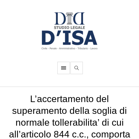
L’accertamento del
superamento della soglia di
normale tollerabilita’ di cui
all’articolo 844 c.c., comporta