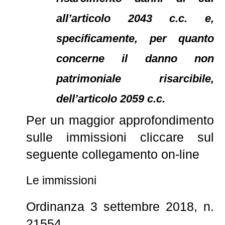
all’articolo 2043 c.c. e,
specificamente, per quanto
concerne il danno non
patrimoniale risarcibile,
dell’articolo 2059 c.c.
Per un maggior approfondimento
sulle
immissioni
cliccare sul
seguente collegamento on-line
Le
immissioni
Ordinanza 3 settembre 2018, n.
21554