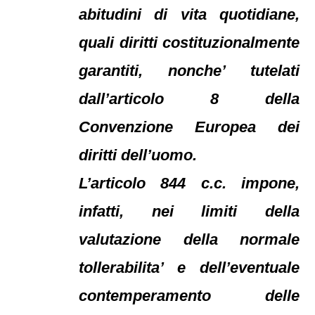
abitudini di vita quotidiane,
quali diritti costituzionalmente
garantiti, nonche’ tutelati
dall’articolo 8 della
Convenzione Europea dei
diritti dell’uomo.
L’articolo 844 c.c. impone,
infatti, nei limiti della
valutazione della normale
tollerabilita’ e dell’eventuale
contemperamento delle