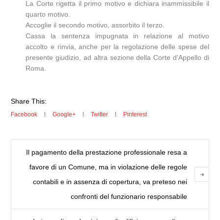
La Corte rigetta il primo motivo e dichiara inammissibile il
quarto motivo.
Accoglie il secondo motivo, assorbito il terzo.
Cassa la sentenza impugnata in relazione al motivo
accolto e rinvia, anche per la regolazione delle spese del
presente giudizio, ad altra sezione della Corte d’Appello di
Roma.
Share This:
Facebook
Google+
Twitter
Pinterest
Il pagamento della prestazione professionale resa a
favore di un Comune, ma in violazione delle regole
contabili e in assenza di copertura, va preteso nei
confronti del funzionario responsabile