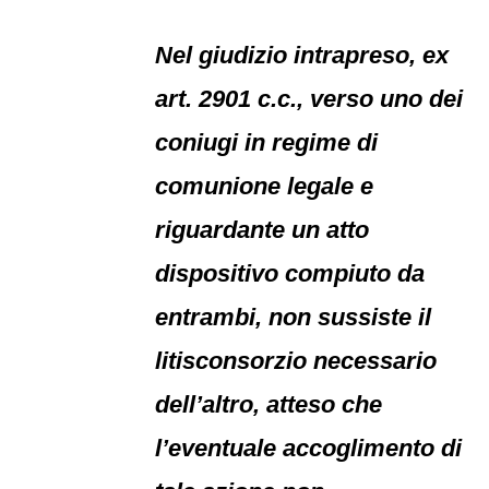
Nel giudizio intrapreso, ex
art. 2901 c.c., verso uno dei
coniugi in regime di
comunione legale e
riguardante un atto
dispositivo compiuto da
entrambi, non sussiste il
litisconsorzio necessario
dell’altro, atteso che
l’eventuale accoglimento di