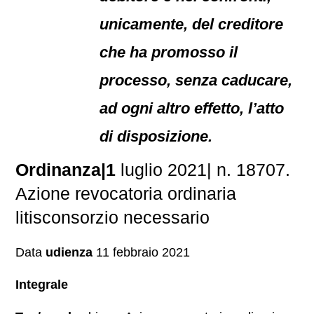
unicamente, del creditore
che ha promosso il
processo, senza caducare,
ad ogni altro effetto, l’atto
di disposizione.
Ordinanza|1
luglio 2021| n. 18707.
Azione revocatoria ordinaria
litisconsorzio necessario
Data
udienza
11 febbraio 2021
Integrale