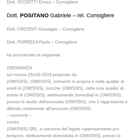
Dott. SCODITTI Enrico – Consigliere
Dott.
POSITANO
Gabriele – rel. Consigliere
Dott. CRICENTI Giuseppe – Consigliere
Dott. PORRECA Paolo – Consigliere
ha pronunciato la seguente:
ORDINANZA
sul ricorso 25143-2019 proposto da:
(OMISSIS), (OMISSIS), entrambi in proprio e nella qualita’ di
eredi di (OMISSIS), nonche’ (OMISSIS), nella sola qualita’ di
erede di (OMISSIS), elettivamente domiciliati in (OMISSIS),
presso lo studio dell’avvocato (OMISSIS), che li rappresenta e
difende unitamente all’avvocato (OMISSIS);
– ricorrenti –
contro
(OMISSIS) SRL, in persona del legale rappresentante pro
tempore, elettivamente domiciliata in (OMISSIS), presso lo