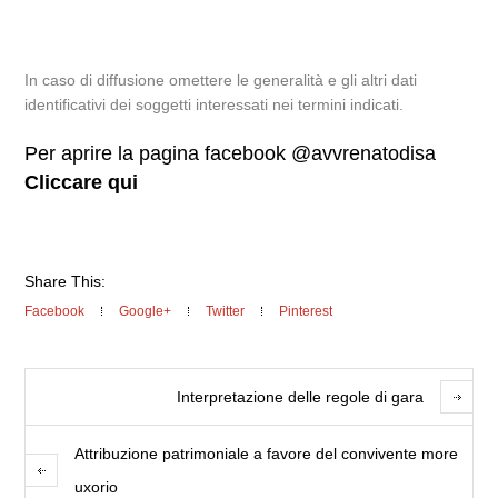
In caso di diffusione omettere le generalità e gli altri dati
identificativi dei soggetti interessati nei termini indicati.
Per aprire la pagina facebook @avvrenatodisa
Cliccare qui
Share This:
Facebook
Google+
Twitter
Pinterest
Interpretazione delle regole di gara
Attribuzione patrimoniale a favore del convivente more
uxorio