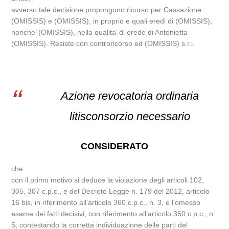
avverso tale decisione propongono ricorso per Cassazione
(OMISSIS) e (OMISSIS), in proprio e quali eredi di (OMISSIS),
nonche’ (OMISSIS), nella qualita’ di erede di Antonietta
(OMISSIS). Resiste con controricorso ed (OMISSIS) s.r.l.
Azione revocatoria ordinaria
litisconsorzio necessario
CONSIDERATO
che:
con il primo motivo si deduce la violazione degli articoli 102,
305, 307 c.p.c., e del Decreto Legge n. 179 del 2012, articolo
16 bis, in riferimento all’articolo 360 c.p.c., n. 3, e l’omesso
esame dei fatti decisivi, con riferimento all’articolo 360 c.p.c., n.
5, contestando la corretta individuazione delle parti del