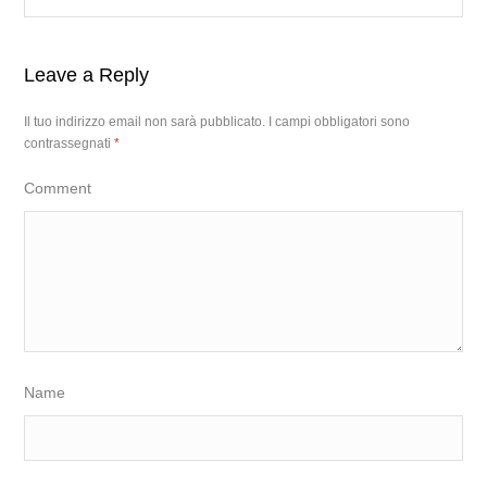
Leave a Reply
Il tuo indirizzo email non sarà pubblicato.
I campi obbligatori sono
contrassegnati
*
Comment
Name