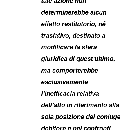
tale azione non
determinerebbe alcun
effetto restitutorio, né
traslativo, destinato a
modificare la sfera
giuridica di quest’ultimo,
ma comporterebbe
esclusivamente
l’inefficacia relativa
dell’atto in riferimento alla
sola posizione del coniuge
debitore e nei confronti,