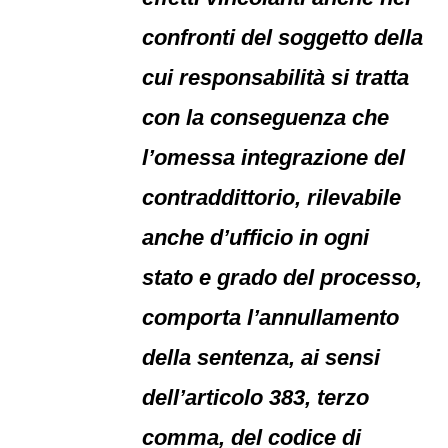
confronti del soggetto della
cui responsabilità si tratta
con la conseguenza che
l’omessa integrazione del
contraddittorio, rilevabile
anche d’ufficio in ogni
stato e grado del processo,
comporta l’annullamento
della sentenza, ai sensi
dell’articolo 383, terzo
comma, del codice di