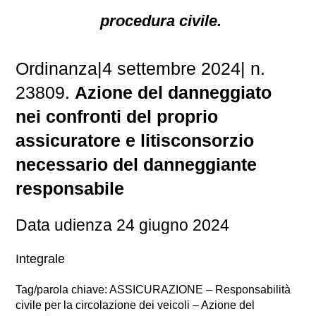
procedura civile.
Ordinanza|4 settembre 2024| n.
23809.
Azione del danneggiato
nei confronti del proprio
assicuratore e litisconsorzio
necessario del danneggiante
responsabile
Data udienza 24 giugno 2024
Integrale
Tag/parola chiave: ASSICURAZIONE – Responsabilità
civile per la circolazione dei veicoli – Azione del