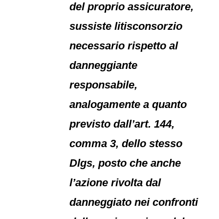
del proprio assicuratore,
sussiste litisconsorzio
necessario rispetto al
danneggiante
responsabile,
analogamente a quanto
previsto dall’art. 144,
comma 3, dello stesso
Dlgs, posto che anche
l’azione rivolta dal
danneggiato nei confronti