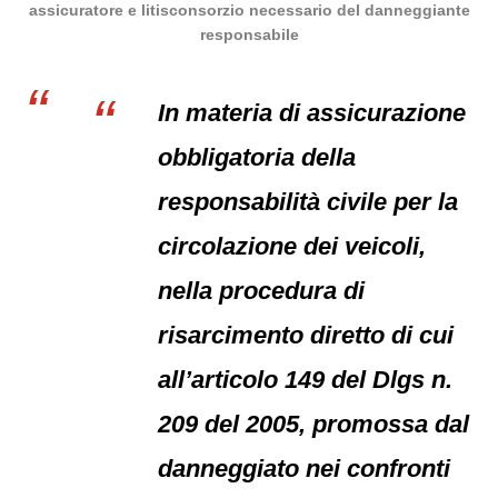
assicuratore e litisconsorzio necessario del danneggiante
responsabile
In materia di assicurazione
obbligatoria della
responsabilità civile per la
circolazione dei veicoli,
nella procedura di
risarcimento diretto di cui
all’articolo 149 del Dlgs n.
209 del 2005, promossa dal
danneggiato nei confronti