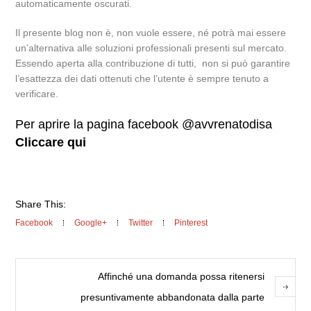
automaticamente oscurati.
Il presente blog non è, non vuole essere, né potrà mai essere
un’alternativa alle soluzioni professionali presenti sul mercato.
Essendo aperta alla contribuzione di tutti, non si può garantire
l’esattezza dei dati ottenuti che l’utente è sempre tenuto a
verificare.
Per aprire la pagina facebook @avvrenatodisa
Cliccare qui
Share This:
Facebook
Google+
Twitter
Pinterest
Affinché una domanda possa ritenersi
presuntivamente abbandonata dalla parte