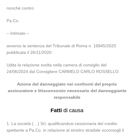
nonché contro
Pa.Co.
– Intimato –
avverso la sentenza del Tribunale di Roma n. 16845/2020
pubblicata il 26/11/2020.
Udita la relazione svolta nella camera di consiglio del
24/06/2024 dal Consigliere CARMELO CARLO ROSSELLO.
Azione del danneggiato nei confronti del proprio
assicuratore e litisconsorzio necessario del danneggiante
responsabile
Fatti
di causa
1. La società (…) Srl, qualificandosi cessionaria del credito
spettante a Pa.Co. in relazione al sinistro stradale occorsogli il