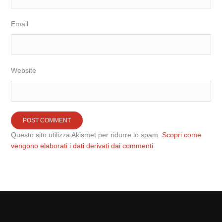
Email
Website
Questo sito utilizza Akismet per ridurre lo spam.
Scopri come
vengono elaborati i dati derivati dai commenti
.